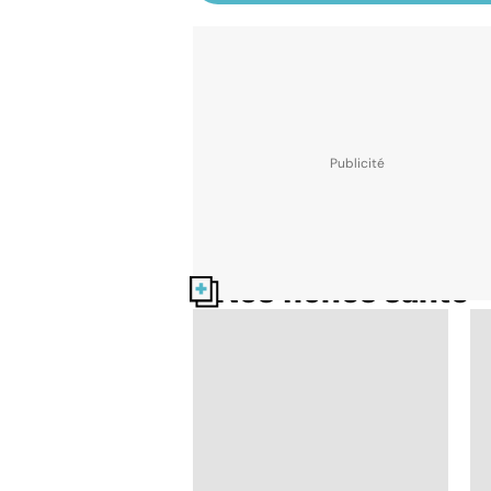
Nos fiches santé