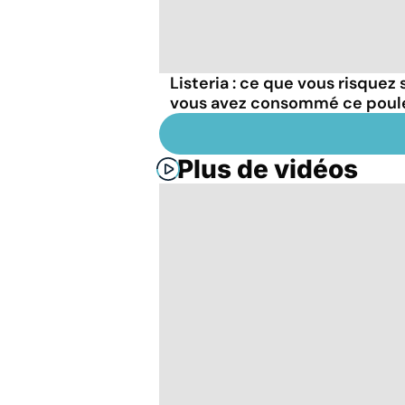
Listeria : ce que vous risquez s
vous avez consommé ce poul
Plus de vidéos