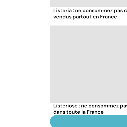
Listeria : ne consommez pas c
vendus partout en France
Listeriose : ne consommez p
dans toute la France