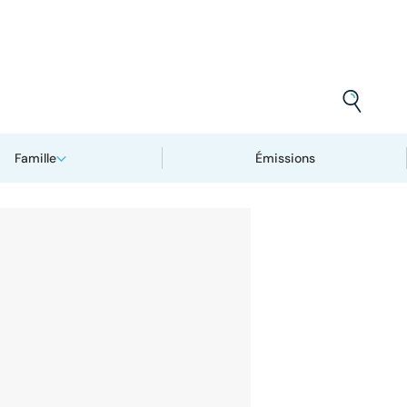
Famille
Émissions