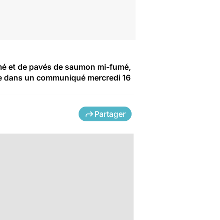
fumé et de pavés de saumon mi-fumé,
lle dans un communiqué mercredi 16
Partager