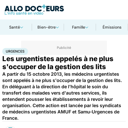
Santé
Bien-être
Famille
Émissions
Accueil
Santé
Urgences
Urgences
URGENCES
Les urgentistes appelés à ne plus
s'occuper de la gestion des lits
A partir du 15 octobre 2013, les médecins urgentistes
sont appelés à ne plus s'occuper de la gestion des lits.
En déléguant à la direction de l'hôpital le soin du
transfert des malades vers d'autres services, ils
entendent pousser les établissements à revoir leur
organisation. Cette action est lancée par les syndicats
de médecins urgentistes AMUF et Samu-Urgences de
France.