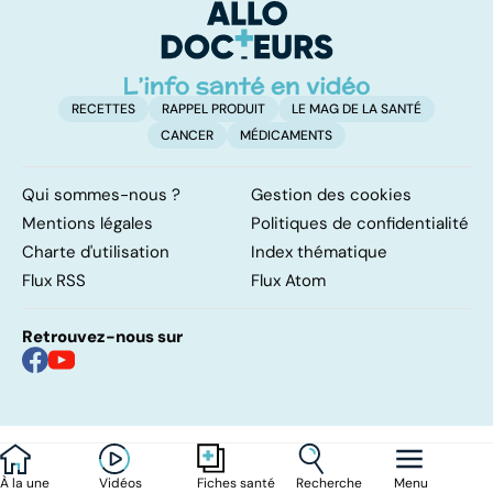
poumons
RECETTES
RAPPEL PRODUIT
LE MAG DE LA SANTÉ
CANCER
MÉDICAMENTS
Qui sommes-nous ?
Gestion des cookies
Mentions légales
Politiques de confidentialité
Charte d'utilisation
Index thématique
Flux RSS
Flux Atom
Retrouvez-nous sur
À la une
Vidéos
Recherche
Menu
Fiches santé