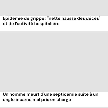
Épidémie de grippe : "nette hausse des décès"
et de l'activité hospitalière
Un homme meurt d'une septicémie suite à un
ongle incarné mal pris en charge