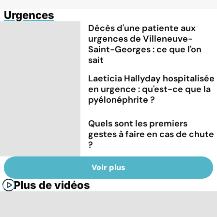
Urgences
Décès d'une patiente aux
urgences de Villeneuve-
Saint-Georges : ce que l'on
sait
Laeticia Hallyday hospitalisée
en urgence : qu'est-ce que la
pyélonéphrite ?
Quels sont les premiers
gestes à faire en cas de chute
?
Voir plus
Plus de vidéos