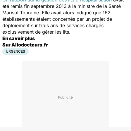
été remis fin septembre 2013 à la ministre de la Santé
Marisol Touraine. Elle avait alors indiqué que 162
établissements étaient concernés par un projet de
déploiement sur trois ans de services chargés
exclusivement de gérer les lits.
En savoir plus
Sur Allodocteurs.fr
URGENCES