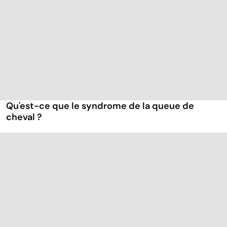
Qu'est-ce que le syndrome de la queue de
cheval ?