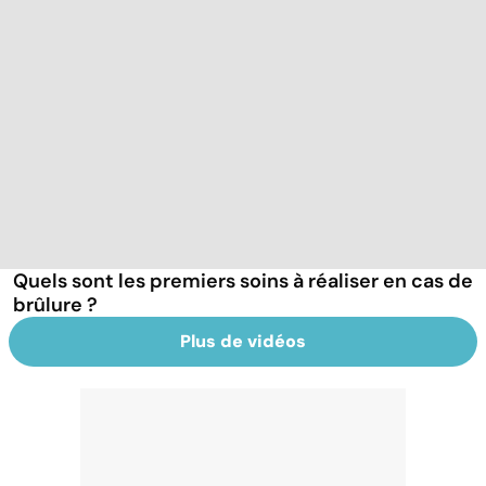
Quels sont les premiers soins à réaliser en cas de
brûlure ?
Plus de vidéos