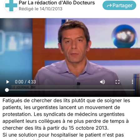
Par
La rédaction d'Allo Docteurs
Partager
Rédigé le
14/10/2013
Fatigués de chercher des lits plutôt que de soigner les
patients, les urgentistes lancent un mouvement de
protestation. Les syndicats de médecins urgentistes
appellent leurs collègues à ne plus perdre de temps à
chercher des lits à partir du 15 octobre 2013.
Si une solution pour hospitaliser le patient n'est pas