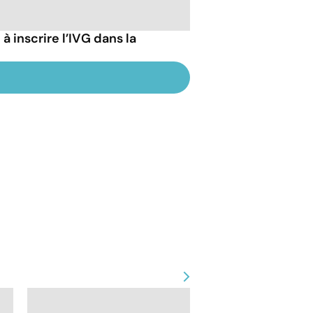
à inscrire l’IVG dans la