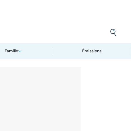
Famille
Émissions