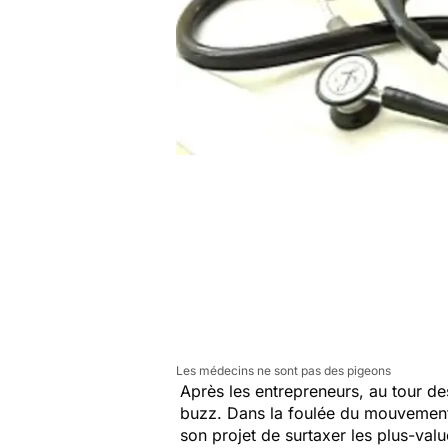
Les médecins ne sont pas des pigeons
Après les entrepreneurs, au tour 
buzz. Dans la foulée du mouvement
son projet de surtaxer les plus-val