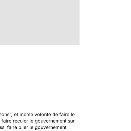
ons", et même volonté de faire le
faire reculer le gouvernement sur
ssi faire plier le gouvernement