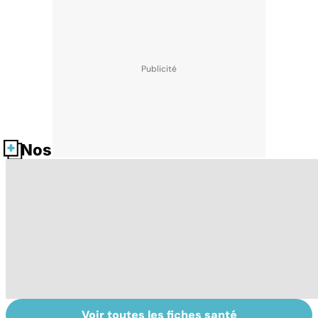
Nos fiches santé
Voir toutes les fiches santé