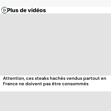
Plus de vidéos
Attention, ces steaks hachés vendus partout en
France ne doivent pas être consommés