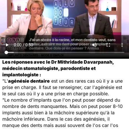
Les réponses avec le Dr Mithridade Davarpanah,
médecin stomatologiste, parodontiste et
implantologiste :
"L'
agénésie dentaire
est un des rares cas où il y a une
prise en charge. Il faut se renseigner, car l'agénésie est
le seul cas où il y a une prise en charge possible.
"Le nombre d'implants que l'on peut poser dépend du
nombre de dents manquantes. Mais on peut poser 8-10
implants aussi bien à la mâchoire supérieure qu'à la
mâchoire inférieure. Dans le cas des agénésies, il
manque des dents mais aussi souvent de l'os car l'os