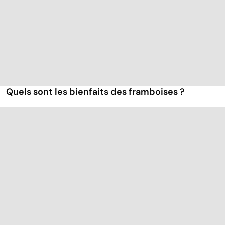
Quels sont les bienfaits des framboises ?