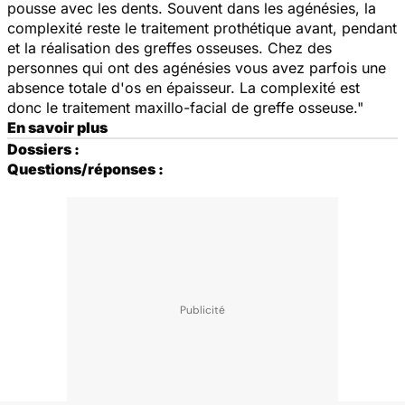
pousse avec les dents. Souvent dans les agénésies, la
complexité reste le traitement prothétique avant, pendant
et la réalisation des greffes osseuses. Chez des
personnes qui ont des agénésies vous avez parfois une
absence totale d'os en épaisseur. La complexité est
donc le traitement maxillo-facial de greffe osseuse."
En savoir plus
Dossiers :
Questions/réponses :