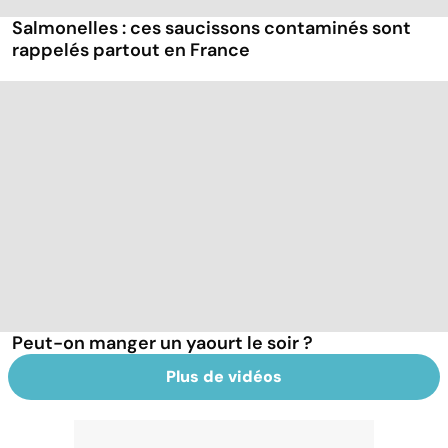
Salmonelles : ces saucissons contaminés sont
rappelés partout en France
Peut-on manger un yaourt le soir ?
Plus de vidéos