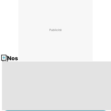
Nos fiches santé