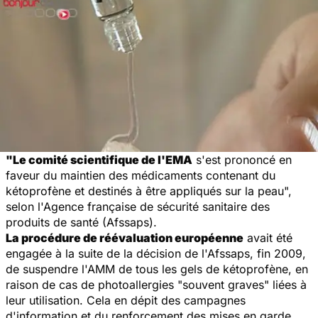
"Le comité scientifique de l'EMA
s'est prononcé en
faveur du maintien des médicaments contenant du
kétoprofène et destinés à être appliqués sur la peau",
selon l'Agence française de sécurité sanitaire des
produits de santé (Afssaps).
La procédure de réévaluation européenne
avait été
engagée à la suite de la décision de l'Afssaps, fin 2009,
de suspendre l'AMM de tous les gels de kétoprofène, en
raison de cas de photoallergies "souvent graves" liées à
leur utilisation. Cela en dépit des campagnes
d'information et du renforcement des mises en garde