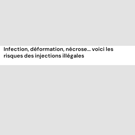
Infection, déformation, nécrose... voici les
risques des injections illégales