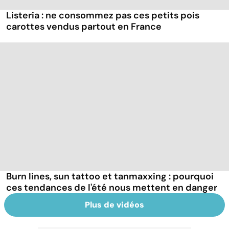
Listeria : ne consommez pas ces petits pois
carottes vendus partout en France
Burn lines, sun tattoo et tanmaxxing : pourquoi
ces tendances de l'été nous mettent en danger
Plus de vidéos