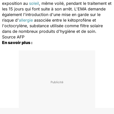
exposition au
soleil
, même voilé, pendant le traitement et
les 15 jours qui font suite à son arrêt. L'EMA demande
également l'introduction d'une mise en garde sur le
risque d'
allergie
associée entre le kétoprofène et
l'octocrylène, substance utilisée comme filtre solaire
dans de nombreux produits d'hygiène et de soin.
Source AFP
En savoir plus :