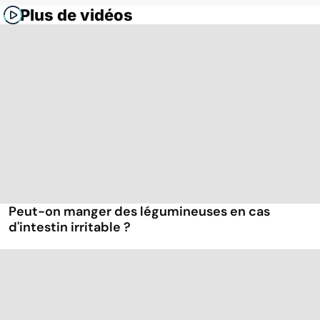
Plus de vidéos
Peut-on manger des légumineuses en cas
d'intestin irritable ?