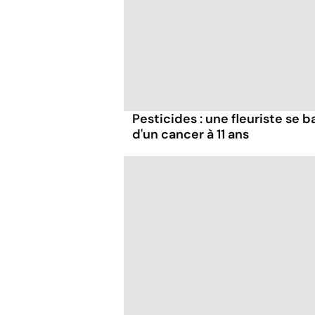
Pesticides : une fleuriste se ba
d'un cancer à 11 ans