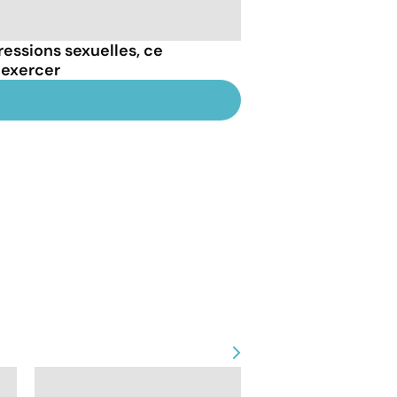
essions sexuelles, ce
 exercer