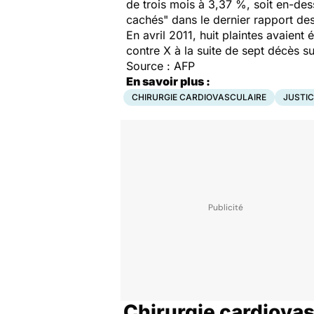
de trois mois à 3,37 %, soit en-des
cachés" dans le dernier rapport des
En avril 2011, huit plaintes avaient
contre X à la suite de sept décès 
Source :
AFP
En savoir plus :
CHIRURGIE CARDIOVASCULAIRE
JUSTIC
Chirurgie cardiovas