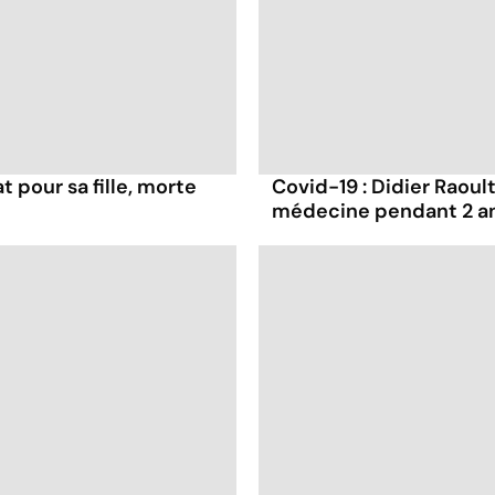
t pour sa fille, morte
Covid-19 : Didier Raoult
médecine pendant 2 a