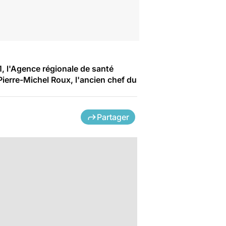
, l'Agence régionale de santé
Pierre-Michel Roux, l'ancien chef du
Partager