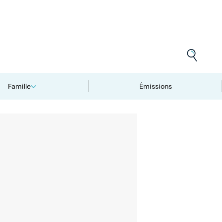
Famille
Émissions