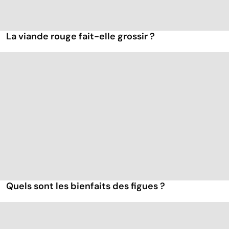
La viande rouge fait-elle grossir ?
Quels sont les bienfaits des figues ?