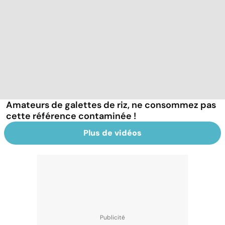
Amateurs de galettes de riz, ne consommez pas
cette référence contaminée !
Plus de vidéos