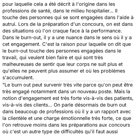
pour laquelle cela a été décrit à l'origine dans les
professions de santé, dans le milieu hospitalier… Il
touche des personnes qui se sont engagées dans l'aide à
autrui. Lors de la préparation d'un concours, on est dans
des situations où l'on craque face à la performance.
Dans le burn-out, il y a une nuance dans le sens où il y a
cet engagement. C'est la raison pour laquelle on dit que
le burn-out touche des personnes engagées dans le
travail, qui veulent bien faire et qui sont très
malheureuses de sentir que leur corps ne suit plus et
qu'elles ne peuvent plus assumer et où les problèmes
s'accumulent.
"Le burn out peut survenir très vite parce qu'on peut être
très engagé notamment dans un nouveau poste. Mais la
notion d'engagement est très forte vis-à-vis des patients,
vis-à-vis des clients… On parle désormais de burn out
dans beaucoup de professions où il y a un rapport avec
la clientèle et une charge émotionnelle très forte, ce que
l'on retrouve moins dans les préparations aux concours
où c'est un autre type de difficultés qu'il faut aussi