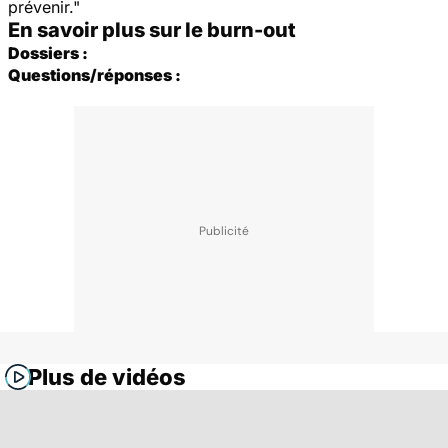
prévenir."
En savoir plus sur le burn-out
Dossiers :
Questions/réponses :
Plus de vidéos