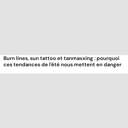
Burn lines, sun tattoo et tanmaxxing : pourquoi
ces tendances de l'été nous mettent en danger