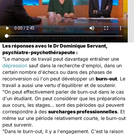
Les réponses avec le Dr Dominique Servant,
psychiatre-psychothérapeute :
"Le manque de travail peut davantage entraîner une
dépression
sauf dans la recherche d'emploi, dans un
certain nombre d'échecs ou dans des phases de
reconversion où l'on peut développer un
burn-out
. Le
travail a aussi une vertu d'équilibrer et de soutenir.
"On peut effectivement parler de burn-out dans le cas
d'un étudiant. On peut considérer que les préparations
aux cours, les stages… sont des périodes qui peuvent
correspondre à des
surcharges professionnelles
. Et
même sur une période relativement courte, le burn-out
peut survenir.
"Dans le burn-out, il y a l'engagement. C'est la raison