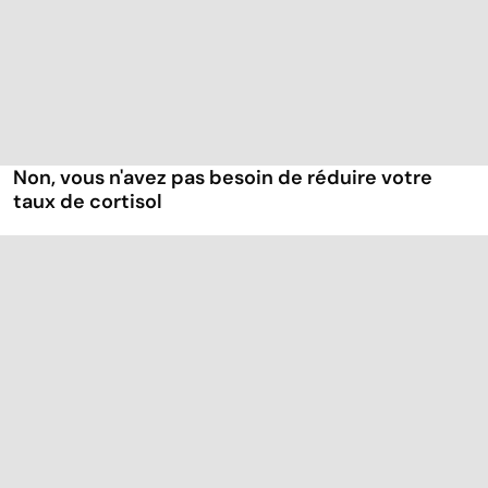
Non, vous n'avez pas besoin de réduire votre
taux de cortisol