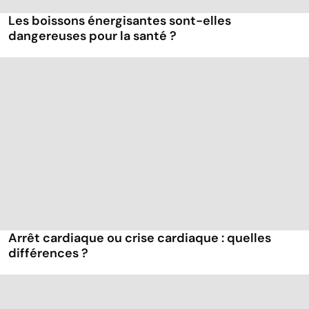
Les boissons énergisantes sont-elles
dangereuses pour la santé ?
Arrêt cardiaque ou crise cardiaque : quelles
différences ?