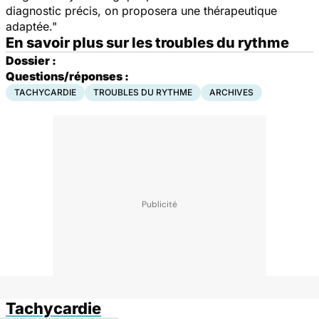
diagnostic précis, on proposera une thérapeutique
adaptée."
En savoir plus sur les troubles du rythme
Dossier :
Questions/réponses :
TACHYCARDIE
TROUBLES DU RYTHME
ARCHIVES
Tachycardie