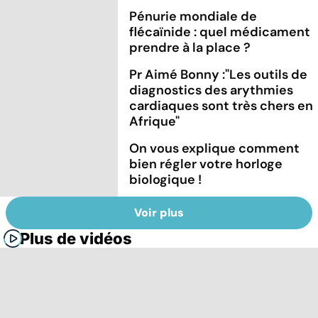
Pénurie mondiale de
flécaïnide : quel médicament
prendre à la place ?
Pr Aimé Bonny :"Les outils de
diagnostics des arythmies
cardiaques sont très chers en
Afrique"
On vous explique comment
bien régler votre horloge
biologique !
Voir plus
Plus de vidéos