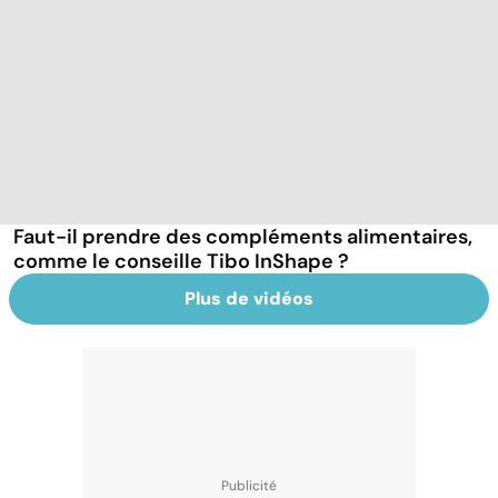
Faut-il prendre des compléments alimentaires,
comme le conseille Tibo InShape ?
Plus de vidéos