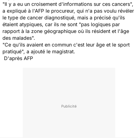
"Il y a eu un croisement d'informations sur ces cancers",
a expliqué à l'AFP le procureur, qui n'a pas voulu révéler
le type de cancer diagnostiqué, mais a précisé qu'ils
étaient atypiques, car ils ne sont "pas logiques par
rapport à la zone géographique où ils résident et l'âge
des malades".
"Ce qu'ils avaient en commun c'est leur âge et le sport
pratiqué", a ajouté le magistrat.
D'après AFP