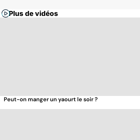
Plus de vidéos
Peut-on manger un yaourt le soir ?