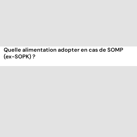
Quelle alimentation adopter en cas de SOMP
(ex-SOPK) ?