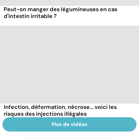
Peut-on manger des légumineuses en cas
d'intestin irritable ?
Infection, déformation, nécrose... voici les
risques des injections illégales
Plus de vidéos