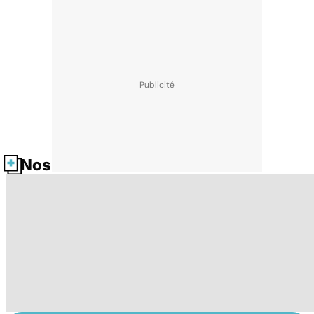
Nos fiches santé