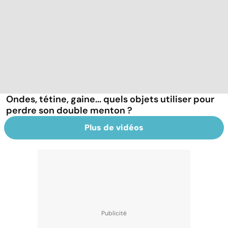
Ondes, tétine, gaine... quels objets utiliser pour
perdre son double menton ?
Plus de vidéos