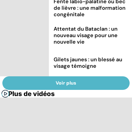
Fente labio-palatine ou bec
de lièvre : une malformation
congénitale
Attentat du Bataclan : un
nouveau visage pour une
nouvelle vie
Gilets jaunes : un blessé au
visage témoigne
Voir plus
Plus de vidéos