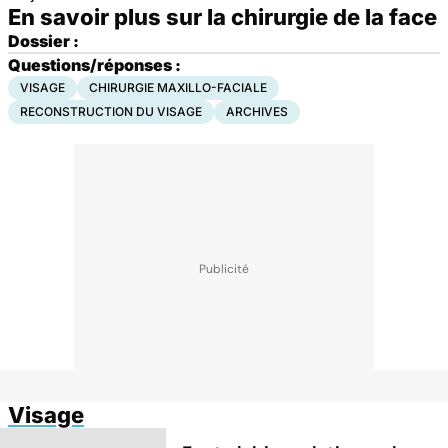
En savoir plus sur la chirurgie de la face
Dossier :
Questions/réponses :
VISAGE
CHIRURGIE MAXILLO-FACIALE
RECONSTRUCTION DU VISAGE
ARCHIVES
Visage