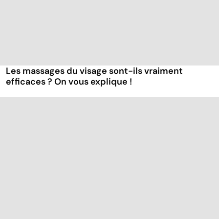
Les massages du visage sont-ils vraiment
efficaces ? On vous explique !