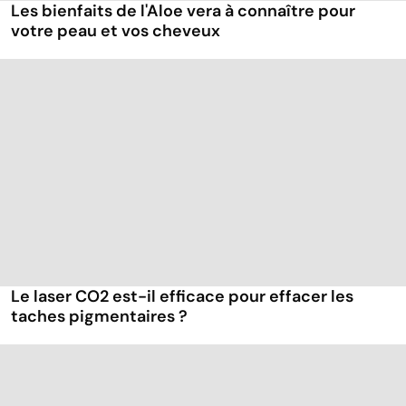
Les bienfaits de l'Aloe vera à connaître pour
votre peau et vos cheveux
Le laser CO2 est-il efficace pour effacer les
taches pigmentaires ?