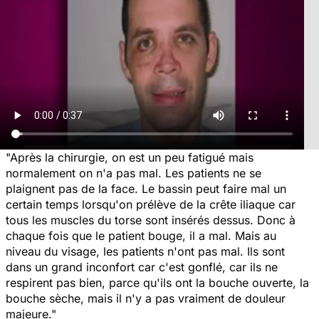
"Après la chirurgie, on est un peu fatigué mais
normalement on n'a pas mal. Les patients ne se
plaignent pas de la face. Le bassin peut faire mal un
certain temps lorsqu'on prélève de la crête iliaque car
tous les muscles du torse sont insérés dessus. Donc à
chaque fois que le patient bouge, il a mal. Mais au
niveau du visage, les patients n'ont pas mal. Ils sont
dans un grand inconfort car c'est gonflé, car ils ne
respirent pas bien, parce qu'ils ont la bouche ouverte, la
bouche sèche, mais il n'y a pas vraiment de douleur
majeure."