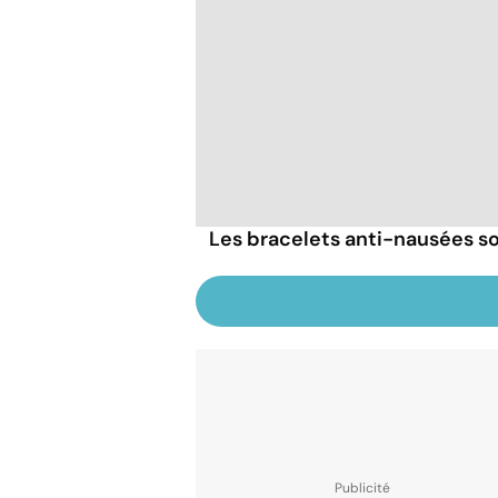
Les bracelets anti-nausées so