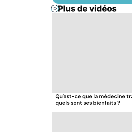
Plus de vidéos
Qu'est-ce que la médecine tra
quels sont ses bienfaits ?