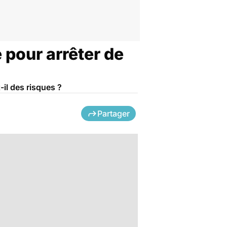
 pour arrêter de
-il des risques ?
Partager