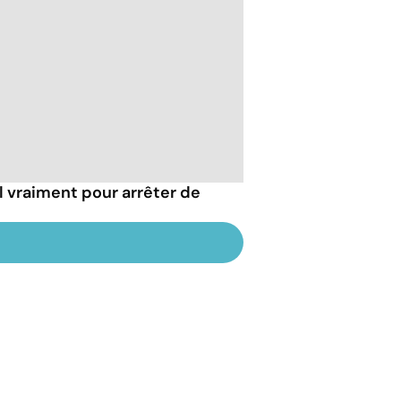
l vraiment pour arrêter de