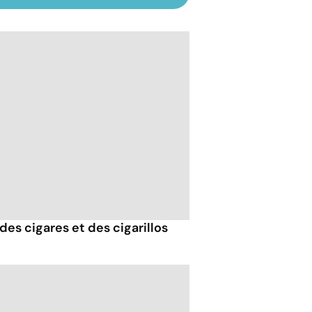
des cigares et des cigarillos