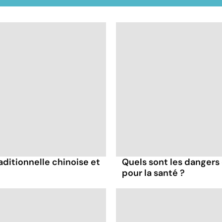
ditionnelle chinoise et
Quels sont les dangers 
pour la santé ?