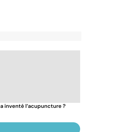
 a inventé l’acupuncture ?