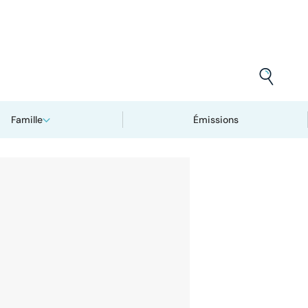
Famille
Émissions