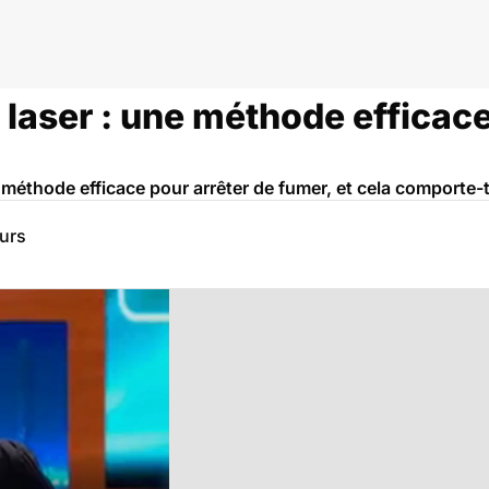
laser : une méthode efficace
 méthode efficace pour arrêter de fumer, et cela comporte-t
eurs