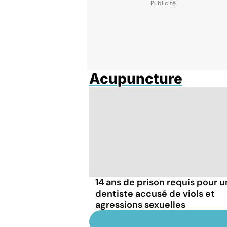
Acupuncture
14 ans de prison requis pour u
dentiste accusé de viols et
agressions sexuelles