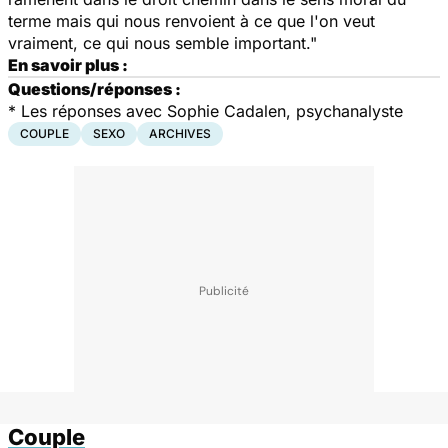
terme mais qui nous renvoient à ce que l'on veut
vraiment, ce qui nous semble important."
En savoir plus :
Questions/réponses :
*
Les réponses avec Sophie Cadalen, psychanalyste
COUPLE
SEXO
ARCHIVES
Couple