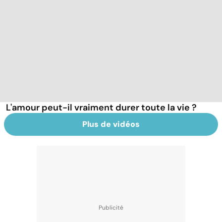
L'amour peut-il vraiment durer toute la vie ?
Plus de vidéos