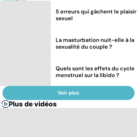
5 erreurs qui gâchent le plaisir
sexuel
La masturbation nuit-elle à la
sexualité du couple ?
Quels sont les effets du cycle
menstruel sur la libido ?
Voir plus
Plus de vidéos