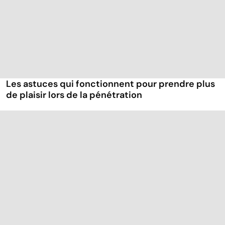
Les astuces qui fonctionnent pour prendre plus
de plaisir lors de la pénétration