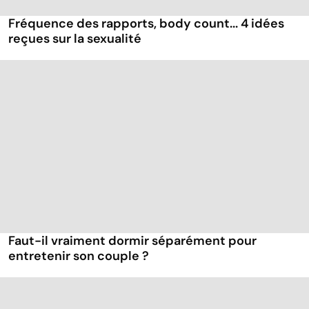
Fréquence des rapports, body count... 4 idées
reçues sur la sexualité
Faut-il vraiment dormir séparément pour
entretenir son couple ?