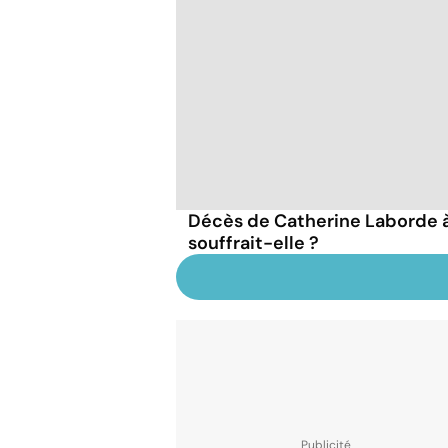
Décès de Catherine Laborde à 
souffrait-elle ?