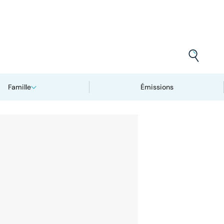
Famille
Émissions