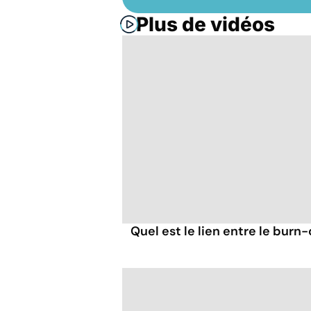
Plus de vidéos
Quel est le lien entre le burn-