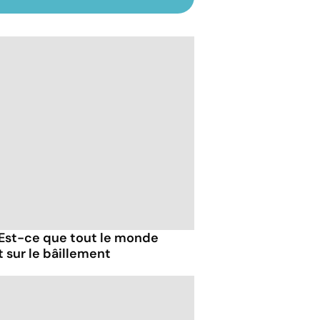
 Est-ce que tout le monde
t sur le bâillement