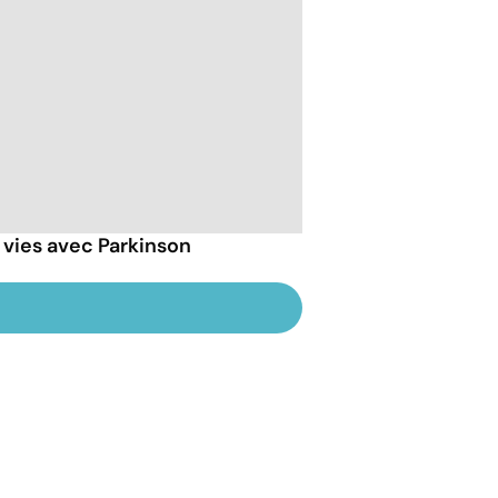
 vies avec Parkinson