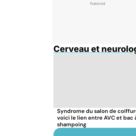
Cerveau et neurolo
Syndrome du salon de coiffure
voici le lien entre AVC et bac 
shampoing