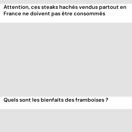
Attention, ces steaks hachés vendus partout en
France ne doivent pas être consommés
Quels sont les bienfaits des framboises ?