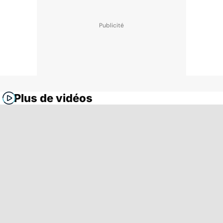
Plus de vidéos