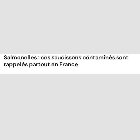
Salmonelles : ces saucissons contaminés sont
rappelés partout en France