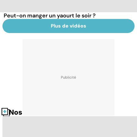
Peut-on manger un yaourt le soir ?
Plus de vidéos
Nos fiches santé