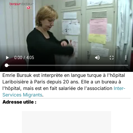
Emrie Bursuk est interprète en langue turque à l'hôpital
Lariboisière à Paris depuis 20 ans. Elle a un bureau à
l'hôpital, mais est en fait salariée de l'association
Inter-
Services Migrants
.
Adresse utile :