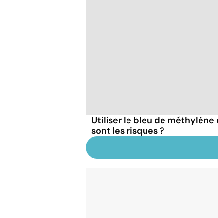
Utiliser le bleu de méthylèn
sont les risques ?