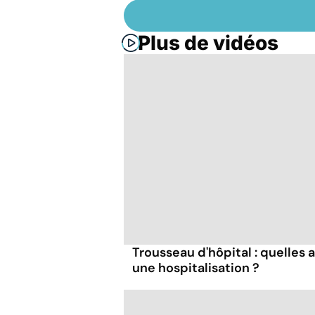
Plus de vidéos
Trousseau d'hôpital : quelles 
une hospitalisation ?