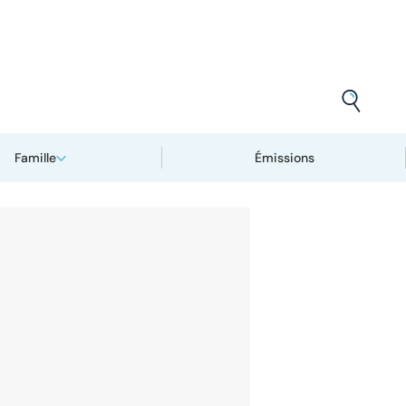
Famille
Émissions