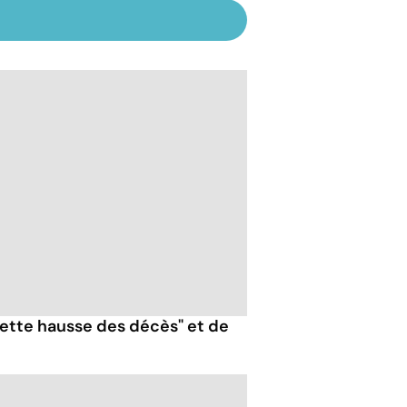
nette hausse des décès" et de