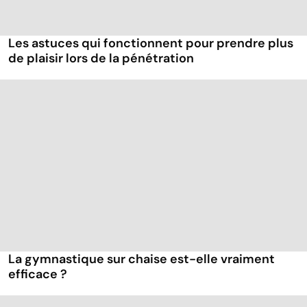
Les astuces qui fonctionnent pour prendre plus
de plaisir lors de la pénétration
La gymnastique sur chaise est-elle vraiment
efficace ?