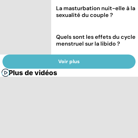
La masturbation nuit-elle à la
sexualité du couple ?
Quels sont les effets du cycle
menstruel sur la libido ?
Voir plus
Plus de vidéos