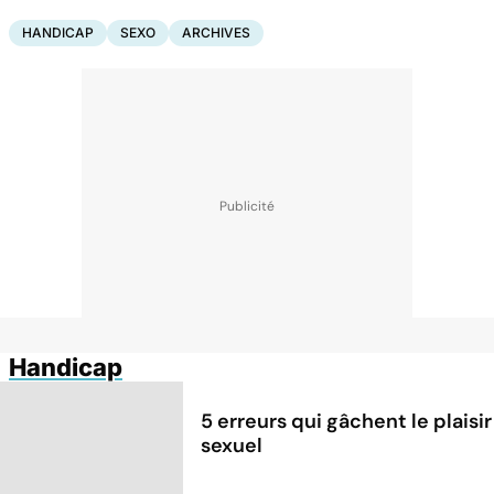
HANDICAP
SEXO
ARCHIVES
Handicap
5 erreurs qui gâchent le plaisir
sexuel