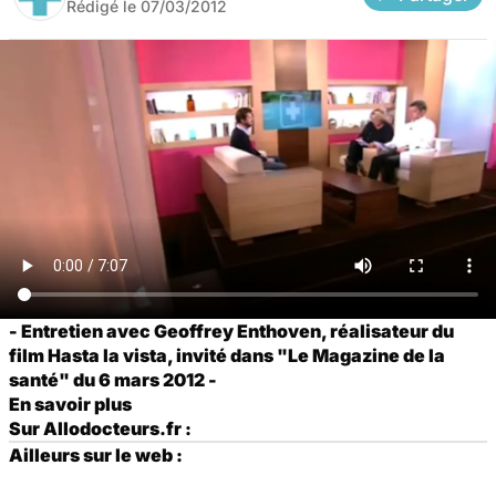
Rédigé le
07/03/2012
- Entretien avec Geoffrey Enthoven, réalisateur du
film
Hasta la vista
, invité dans "Le Magazine de la
santé" du 6 mars 2012 -
En savoir plus
Sur Allodocteurs.fr :
Ailleurs sur le web :