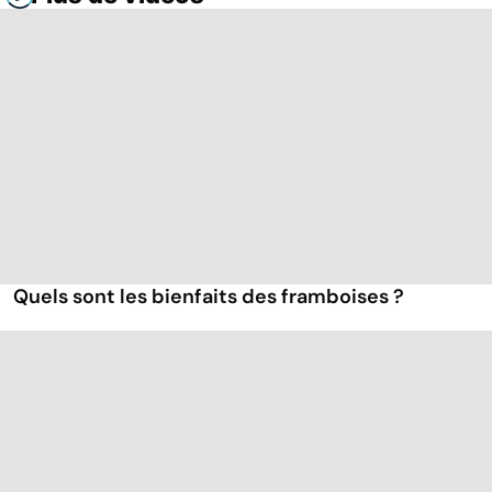
Quels sont les bienfaits des framboises ?