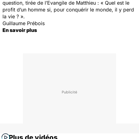
question, tirée de l’Evangile de Matthieu : « Quel est le
profit d’un homme si, pour conquérir le monde, il y perd
la vie ? ».
Guillaume Prébois
En savoir plus
Plus de vidéos