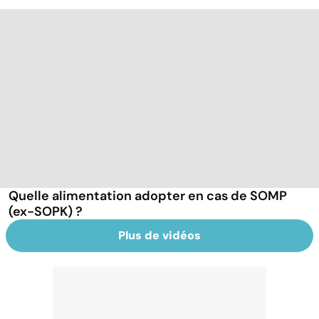
Quelle alimentation adopter en cas de SOMP
(ex-SOPK) ?
Plus de vidéos