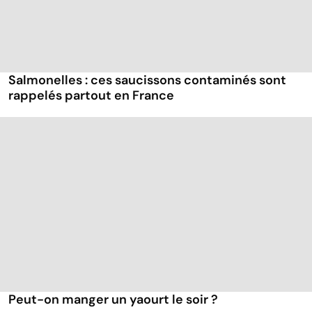
Salmonelles : ces saucissons contaminés sont
rappelés partout en France
Peut-on manger un yaourt le soir ?