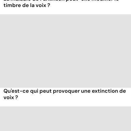
timbre de la voix ?
Qu'est-ce qui peut provoquer une extinction de
voix ?