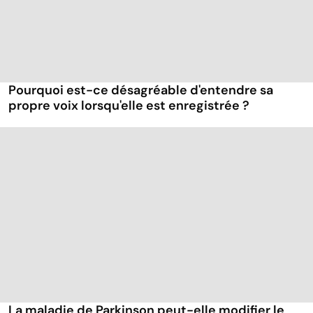
Pourquoi est-ce désagréable d'entendre sa
propre voix lorsqu'elle est enregistrée ?
La maladie de Parkinson peut-elle modifier le