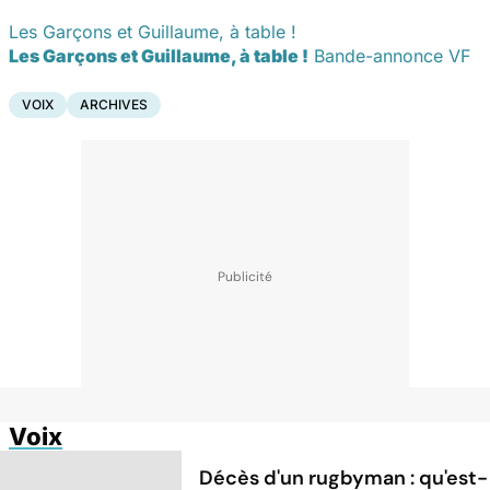
Les Garçons et Guillaume, à table !
Les Garçons et Guillaume, à table !
Bande-annonce VF
VOIX
ARCHIVES
Voix
Décès d'un rugbyman : qu'est-