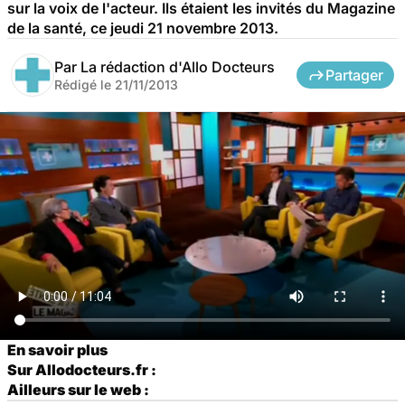
sur la voix de l'acteur. Ils étaient les invités du Magazine
de la santé, ce jeudi 21 novembre 2013.
Par
La rédaction d'Allo Docteurs
Partager
Rédigé le
21/11/2013
En savoir plus
Sur Allodocteurs.fr :
Ailleurs sur le web :