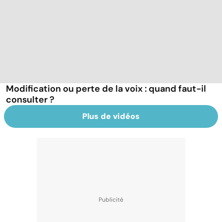
Modification ou perte de la voix : quand faut-il
consulter ?
Plus de vidéos