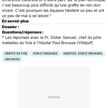
c'est beaucoup plus difficile qu'une greffe de rein don
vivant. C'est pourquoi les équipes hésitent un peu et ont
un peu de mal à se lancer."
En savoir plus
Dossier :
Questions/réponses :
* Les réponses avec le Pr. Didier Samuel, chef du pôle
maladies du foie à l'hôpital Paul Brousse (Villejuif)
GREFFE DE FOIE
DON D'ORGANES
GREFFES, DON D'ORGANES
ARCHIVES