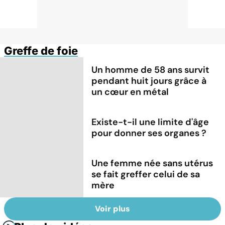
Greffe de foie
Un homme de 58 ans survit
pendant huit jours grâce à
un cœur en métal
Existe-t-il une limite d'âge
pour donner ses organes ?
Une femme née sans utérus
se fait greffer celui de sa
mère
Voir plus