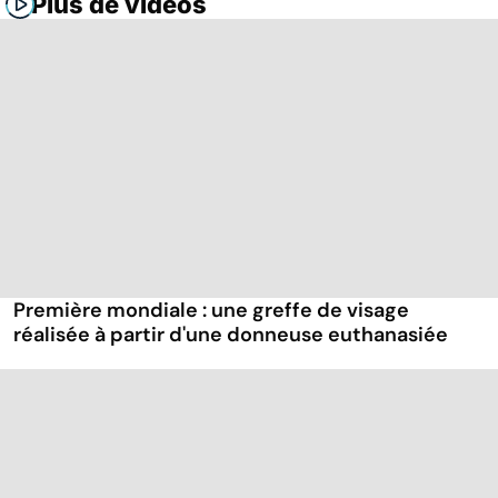
Plus de vidéos
Première mondiale : une greffe de visage
réalisée à partir d'une donneuse euthanasiée