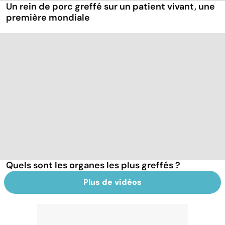
Un rein de porc greffé sur un patient vivant, une
première mondiale
Quels sont les organes les plus greffés ?
Plus de vidéos