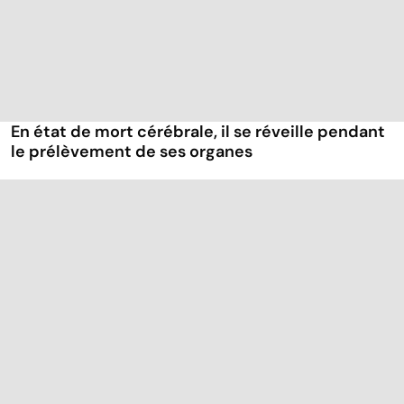
En état de mort cérébrale, il se réveille pendant
le prélèvement de ses organes