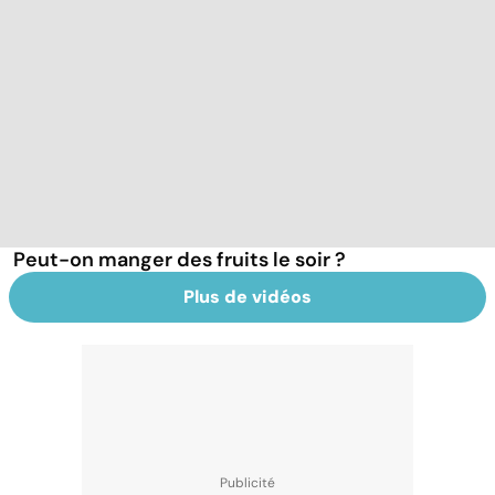
Peut-on manger des fruits le soir ?
Plus de vidéos