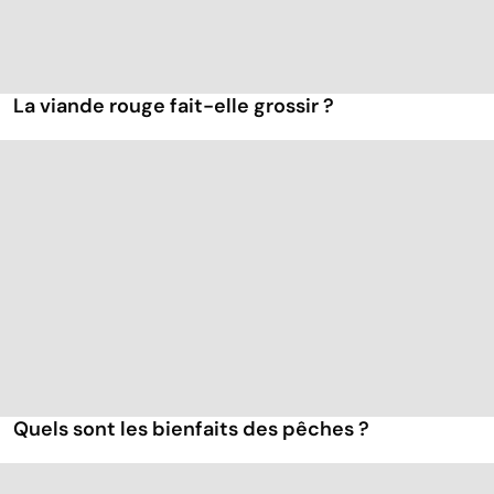
La viande rouge fait-elle grossir ?
Quels sont les bienfaits des pêches ?