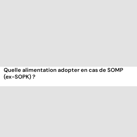
Quelle alimentation adopter en cas de SOMP
(ex-SOPK) ?