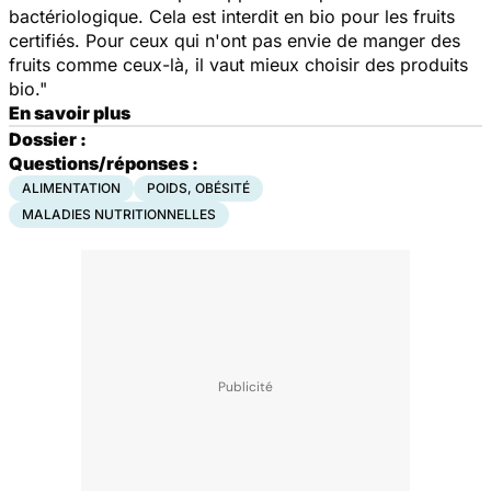
bactériologique. Cela est interdit en bio pour les fruits
certifiés. Pour ceux qui n'ont pas envie de manger des
fruits comme ceux-là, il vaut mieux choisir des produits
bio."
En savoir plus
Dossier :
Questions/réponses :
ALIMENTATION
POIDS, OBÉSITÉ
MALADIES NUTRITIONNELLES