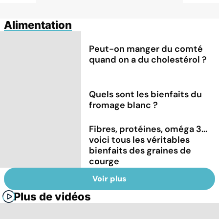
Alimentation
Peut-on manger du comté
quand on a du cholestérol ?
Quels sont les bienfaits du
fromage blanc ?
Fibres, protéines, oméga 3...
voici tous les véritables
bienfaits des graines de
courge
Voir plus
Plus de vidéos