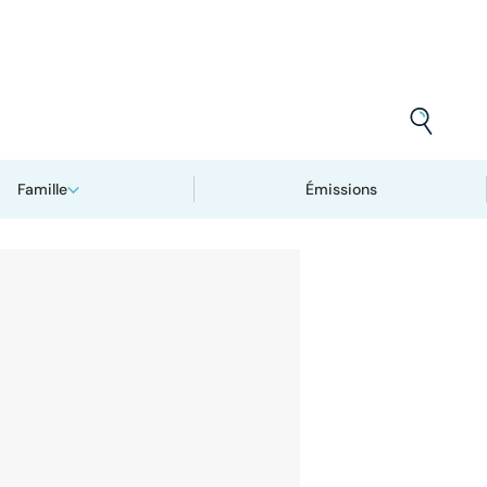
Famille
Émissions