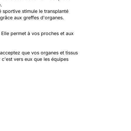
.
é sportive stimule le transplanté
 grâce aux greffes d'organes.
. Elle permet à vos proches et aux
acceptez que vos organes et tissus
 c'est vers eux que les équipes