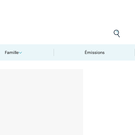
Famille
Émissions