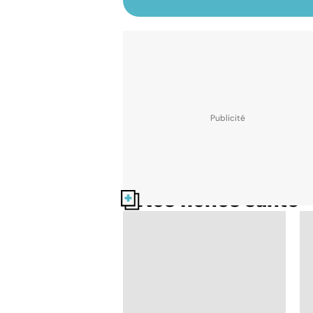
Nos fiches santé