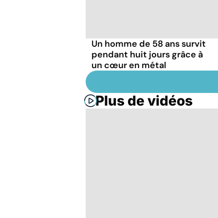
Un homme de 58 ans survit
pendant huit jours grâce à
un cœur en métal
Plus de vidéos