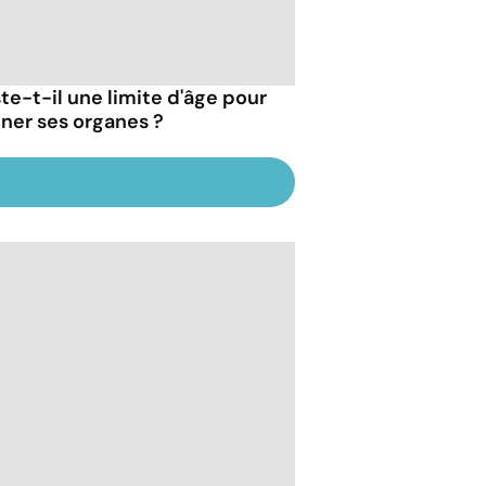
ste-t-il une limite d'âge pour
ner ses organes ?