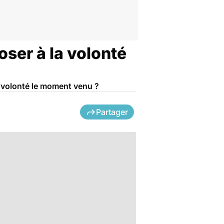
oser à la volonté
a volonté le moment venu ?
Partager