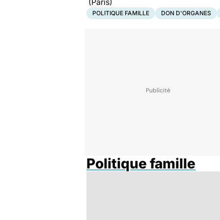
(Paris)
POLITIQUE FAMILLE
DON D'ORGANES
Politique famille