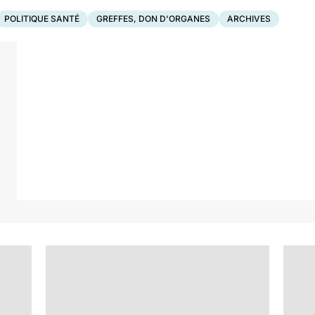
POLITIQUE SANTÉ
GREFFES, DON D'ORGANES
ARCHIVES