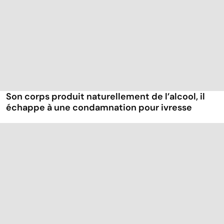
Son corps produit naturellement de l’alcool, il
échappe à une condamnation pour ivresse