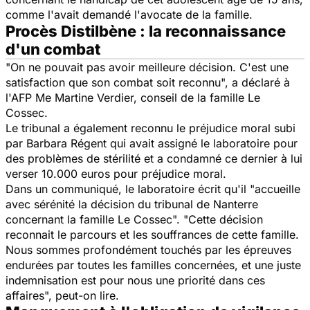
comme l'avait demandé l'avocate de la famille.
Procès Distilbène : la reconnaissance
d'un combat
"On ne pouvait pas avoir meilleure décision. C'est une
satisfaction que son combat soit reconnu", a déclaré à
l'AFP Me Martine Verdier, conseil de la famille Le
Cossec.
Le tribunal a également reconnu le préjudice moral subi
par Barbara Régent qui avait assigné le laboratoire pour
des problèmes de stérilité et a condamné ce dernier à lui
verser 10.000 euros pour préjudice moral.
Dans un communiqué, le laboratoire écrit qu'il "accueille
avec sérénité la décision du tribunal de Nanterre
concernant la famille Le Cossec". "Cette décision
reconnait le parcours et les souffrances de cette famille.
Nous sommes profondément touchés par les épreuves
endurées par toutes les familles concernées, et une juste
indemnisation est pour nous une priorité dans ces
affaires", peut-on lire.