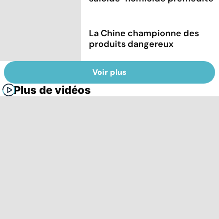
La Chine championne des
produits dangereux
Voir plus
Plus de vidéos