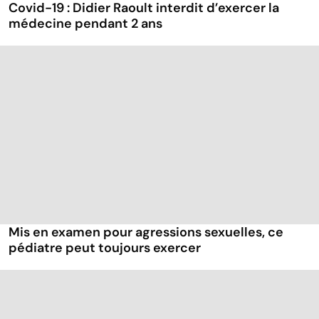
Covid-19 : Didier Raoult interdit d’exercer la
médecine pendant 2 ans
Mis en examen pour agressions sexuelles, ce
pédiatre peut toujours exercer