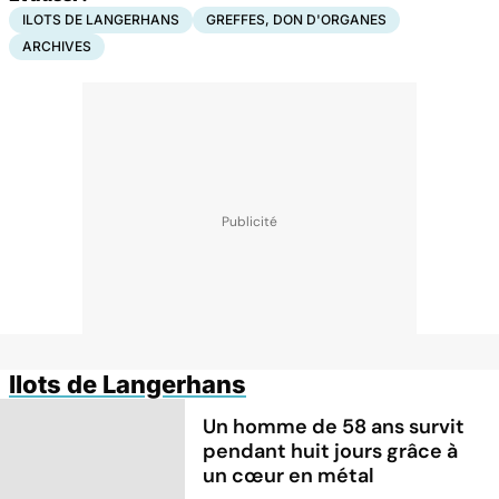
ILOTS DE LANGERHANS
GREFFES, DON D'ORGANES
ARCHIVES
Ilots de Langerhans
Un homme de 58 ans survit
pendant huit jours grâce à
un cœur en métal