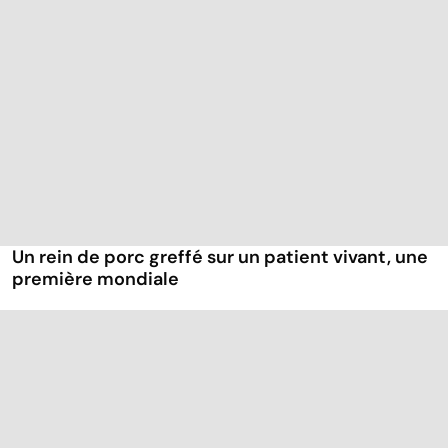
Un rein de porc greffé sur un patient vivant, une
première mondiale