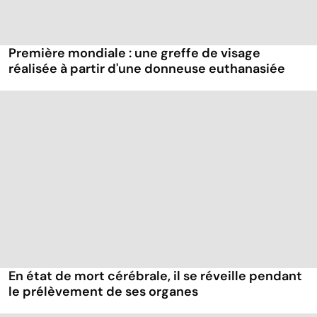
Première mondiale : une greffe de visage
réalisée à partir d'une donneuse euthanasiée
En état de mort cérébrale, il se réveille pendant
le prélèvement de ses organes