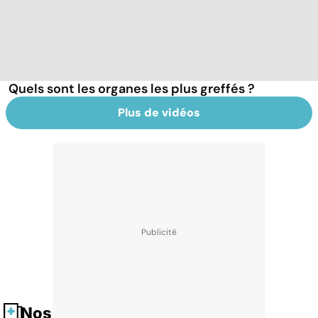
Quels sont les organes les plus greffés ?
Plus de vidéos
Nos fiches santé