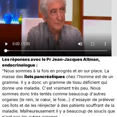
Les réponses avec le Pr Jean-Jacques Altman,
endocrinologue :
"Nous sommes à la fois en progrès et en sur place. La
masse des
îlots pancréatiques
chez l'homme est de un
gramme. Il y a donc un gramme de tissu déficient qui
donne une maladie. C'est vraiment très peu. Nous
sommes donc très tentés comme beaucoup d'autres
organes (le rein, le cœur, le foie…) d'essayer de prélever
ces îlots et de les réinjecter à des patients souffrant de la
maladie. Malheureusement il y a beaucoup de soucis que
n'ont pas les autres organes.