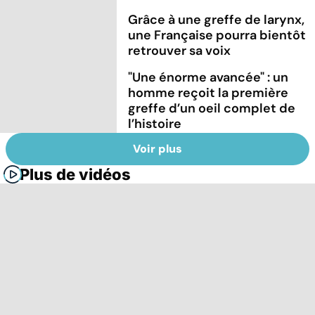
Grâce à une greffe de larynx,
une Française pourra bientôt
retrouver sa voix
"Une énorme avancée" : un
homme reçoit la première
greffe d’un oeil complet de
l’histoire
Voir plus
Plus de vidéos