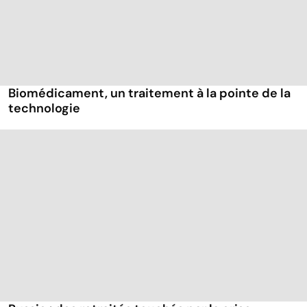
Biomédicament, un traitement à la pointe de la
technologie