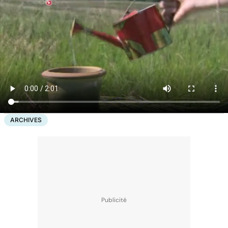
ARCHIVES