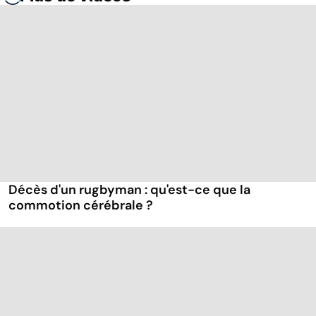
Décès d'un rugbyman : qu'est-ce que la
commotion cérébrale ?