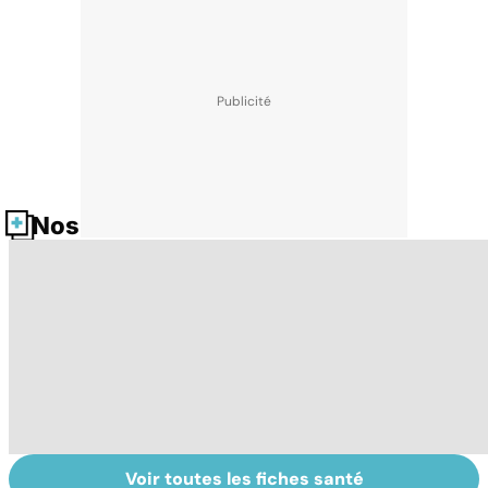
Nos fiches santé
Voir toutes les fiches santé