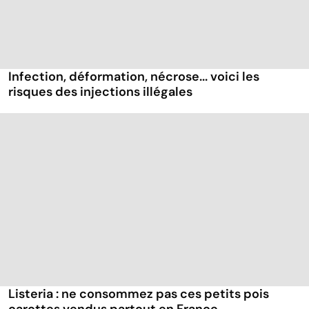
Infection, déformation, nécrose... voici les
risques des injections illégales
Listeria : ne consommez pas ces petits pois