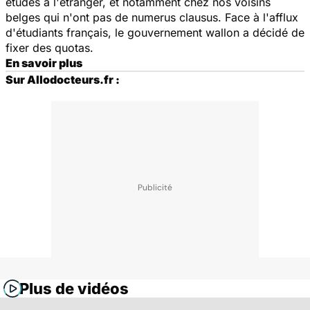
études à l'étranger, et notamment chez nos voisins
belges qui n'ont pas de numerus clausus. Face à l'afflux
d'étudiants français, le gouvernement wallon a décidé de
fixer des quotas.
En savoir plus
Sur Allodocteurs.fr :
Plus de vidéos