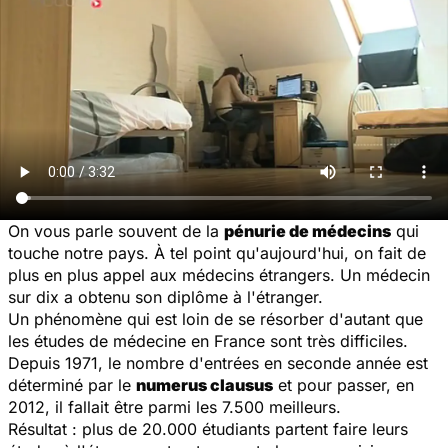
On vous parle souvent de la
pénurie de médecins
qui
touche notre pays. À tel point qu'aujourd'hui, on fait de
plus en plus appel aux médecins étrangers. Un médecin
sur dix a obtenu son diplôme à l'étranger.
Un phénomène qui est loin de se résorber d'autant que
les études de médecine en France sont très difficiles.
Depuis 1971, le nombre d'entrées en seconde année est
déterminé par le
numerus clausus
et pour passer, en
2012, il fallait être parmi les 7.500 meilleurs.
Résultat : plus de 20.000 étudiants partent faire leurs