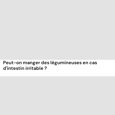
Peut-on manger des légumineuses en cas
d'intestin irritable ?