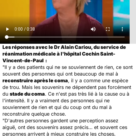
Les réponses avec le Dr Alain Cariou, du service de
réanimation médicale à l'hôpital Cochin Saint-
Vincent-de-Paul
:
"Il y a des patients qui ne se souviennent de rien, ce sont
souvent des personnes qui ont beaucoup de mal à
reconstruire après le coma
, il y a comme une espèce
de trou. Mais les souvenirs ne dépendent pas forcément
du
stade du coma
. Ce n'est pas très lié à la cause ou à
l'intensité. Il y a vraiment des personnes qui ne
souviennent de rien et qui du coup ont du mal à
reconstruire quelque chose.
"D'autres personnes gardent une perception assez
aiguë, ont des souvenirs assez précis… et souvent ces
personnes arrivent à mieux construire les choses.