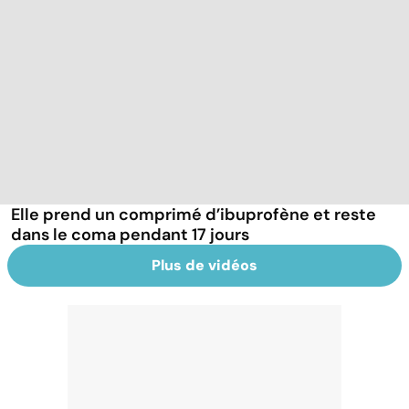
Elle prend un comprimé d’ibuprofène et reste
dans le coma pendant 17 jours
Plus de vidéos