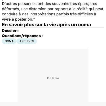
D'autres personnes ont des souvenirs très épars, très
déformés, une distorsion par rapport à la réalité qui peut
conduire à des interprétations parfois très difficiles à
vivre a posteriori."
En savoir plus sur la vie après un coma
Dossier :
Questions/réponses :
COMA
ARCHIVES