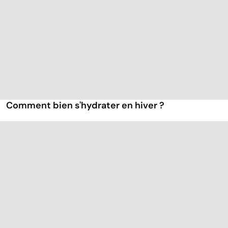
Comment bien s'hydrater en hiver ?