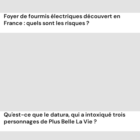
Foyer de fourmis électriques découvert en
France : quels sont les risques ?
Qu'est-ce que le datura, qui a intoxiqué trois
personnages de Plus Belle La Vie ?