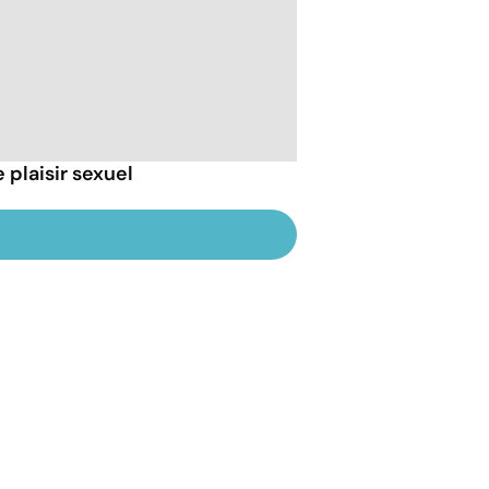
 plaisir sexuel