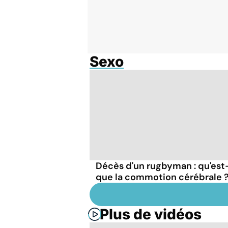
Sexo
Décès d'un rugbyman : qu'est
que la commotion cérébrale 
Plus de vidéos