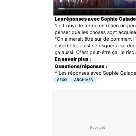
Les réponses avec Sophie Calade
"Je trouve le terme entretien un peu
penser que les choses sont acquises
"On aimerait être sûr de comment l'a
ensemble, c'est se risquer à se déc
ça aussi. C'est peut-être ça, le ris
En savoir plus :
Questions/réponses :
*
Les réponses avec Sophie Calade
SEXO
ARCHIVES