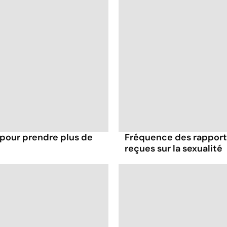
 pour prendre plus de
Fréquence des rapports
reçues sur la sexualité