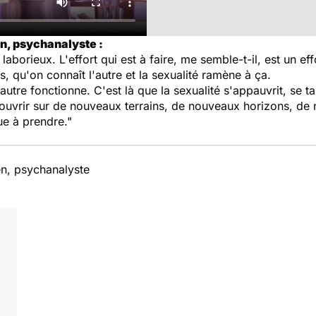
n, psychanalyste :
 laborieux. L'effort qui est à faire, me semble-t-il, est un e
, qu'on connaît l'autre et la sexualité ramène à ça.
utre fonctionne. C'est là que la sexualité s'appauvrit, se ta
ouvrir sur de nouveaux terrains, de nouveaux horizons, de n
que à prendre."
n, psychanalyste