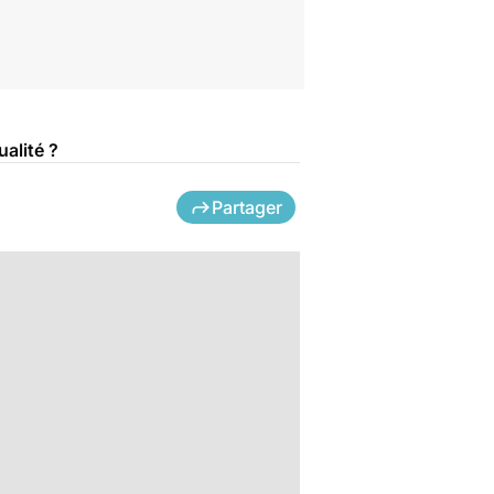
ualité ?
Partager