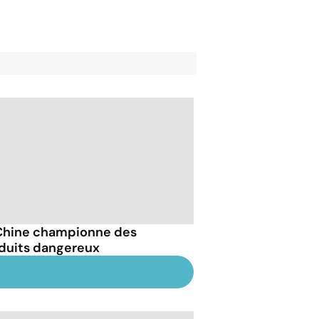
Chine championne des
duits dangereux