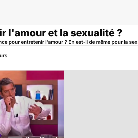
r l'amour et la sexualité ?
nce pour entretenir l'amour ? En est-il de même pour la sex
eurs