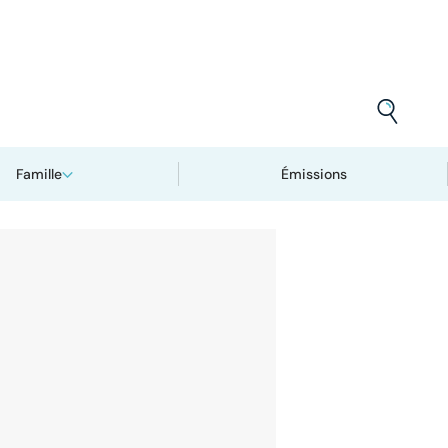
Famille
Émissions