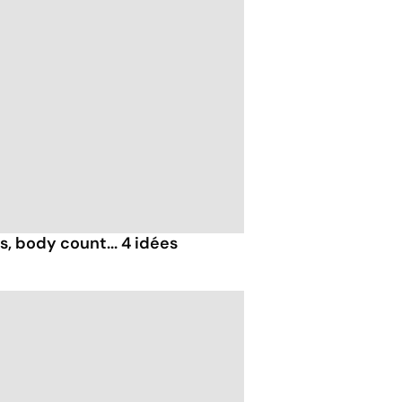
, body count... 4 idées