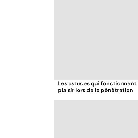
Les astuces qui fonctionnent
plaisir lors de la pénétration