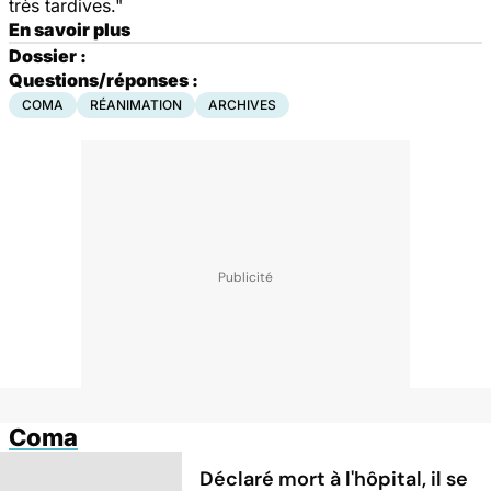
très tardives."
En savoir plus
Dossier :
Questions/réponses :
COMA
RÉANIMATION
ARCHIVES
Coma
Déclaré mort à l'hôpital, il se