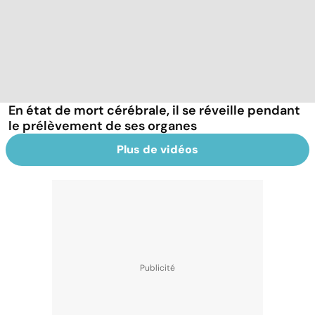
En état de mort cérébrale, il se réveille pendant
le prélèvement de ses organes
Plus de vidéos