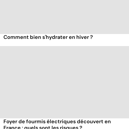
Comment bien s'hydrater en hiver ?
Foyer de fourmis électriques découvert en
France : quels sont les risques ?