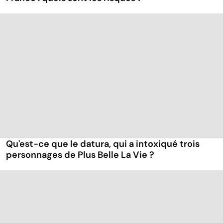
Qu'est-ce que le datura, qui a intoxiqué trois
personnages de Plus Belle La Vie ?