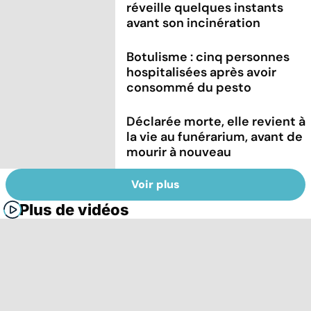
réveille quelques instants
avant son incinération
Botulisme : cinq personnes
hospitalisées après avoir
consommé du pesto
Déclarée morte, elle revient à
la vie au funérarium, avant de
mourir à nouveau
Voir plus
Plus de vidéos