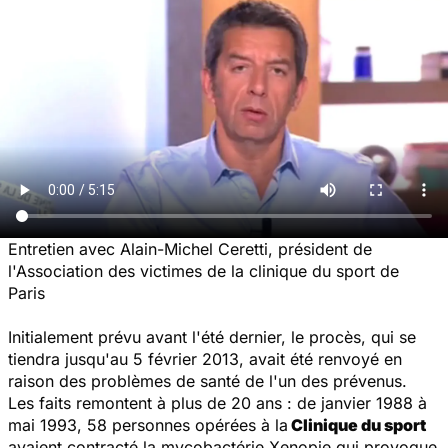
Entretien avec Alain-Michel Ceretti, président de
l'Association des victimes de la clinique du sport de
Paris
Initialement prévu avant l'été dernier, le procès, qui se
tiendra jusqu'au 5 février 2013, avait été renvoyé en
raison des problèmes de santé de l'un des prévenus.
Les faits remontent à plus de 20 ans : de janvier 1988 à
mai 1993, 58 personnes opérées à la
Clinique du sport
avaient contracté la mycobactérie Xenopie qui provoque