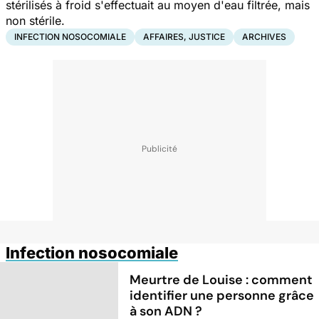
stérilisés à froid s'effectuait au moyen d'eau filtrée, mais
non stérile.
INFECTION NOSOCOMIALE
AFFAIRES, JUSTICE
ARCHIVES
Infection nosocomiale
Meurtre de Louise : comment
identifier une personne grâce
à son ADN ?