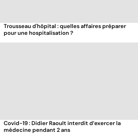
Trousseau d'hôpital : quelles affaires préparer
pour une hospitalisation ?
Covid-19 : Didier Raoult interdit d’exercer la
médecine pendant 2 ans