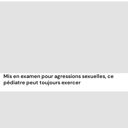
Mis en examen pour agressions sexuelles, ce
pédiatre peut toujours exercer