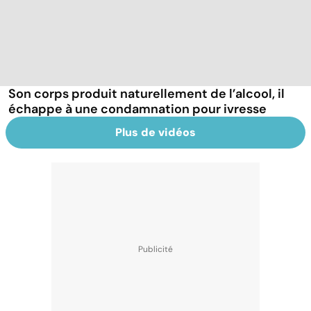
Son corps produit naturellement de l’alcool, il
échappe à une condamnation pour ivresse
Plus de vidéos