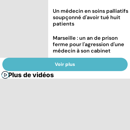
Un médecin en soins palliatifs
soupçonné d'avoir tué huit
patients
Marseille : un an de prison
ferme pour l'agression d'une
médecin à son cabinet
Voir plus
Plus de vidéos