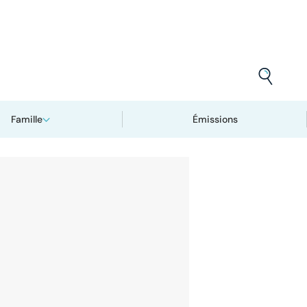
Famille
Émissions