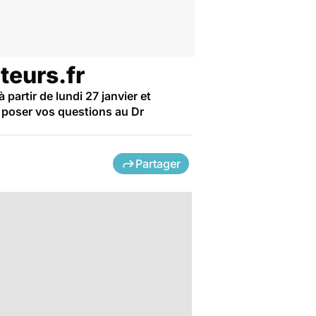
teurs.fr
partir de lundi 27 janvier et
r poser vos questions au Dr
Partager