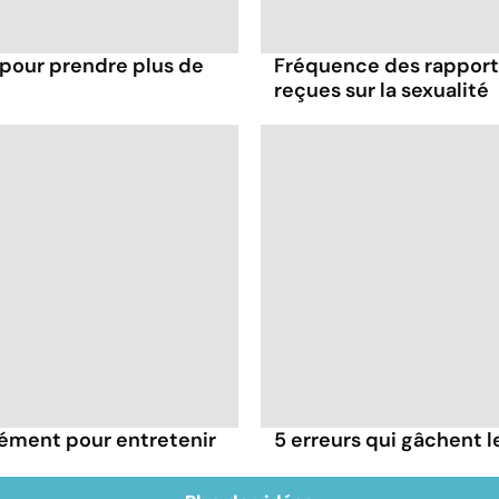
 pour prendre plus de
Fréquence des rapports
reçues sur la sexualité
rément pour entretenir
5 erreurs qui gâchent le