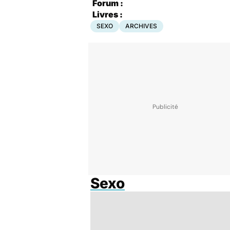
Forum :
Livres :
SEXO
ARCHIVES
Sexo