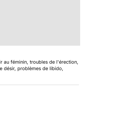
r au féminin, troubles de l'érection,
e désir, problèmes de libido,