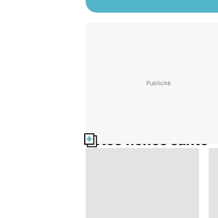
Nos fiches santé