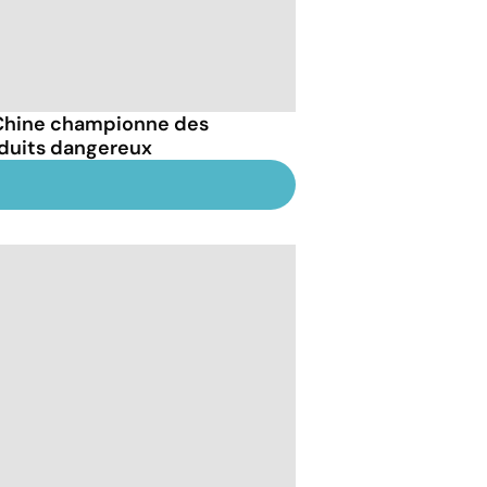
Chine championne des
duits dangereux