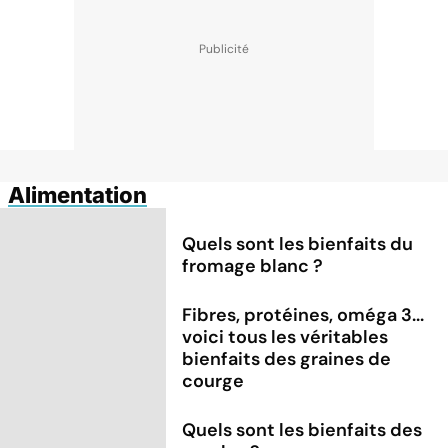
Alimentation
Quels sont les bienfaits du
fromage blanc ?
Fibres, protéines, oméga 3...
voici tous les véritables
bienfaits des graines de
courge
Quels sont les bienfaits des