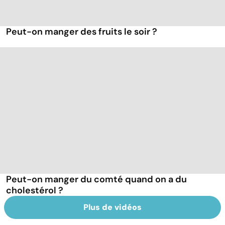
Peut-on manger des fruits le soir ?
Peut-on manger du comté quand on a du
cholestérol ?
Plus de vidéos