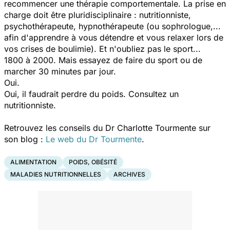
recommencer une thérapie comportementale. La prise en
charge doit être pluridisciplinaire : nutritionniste,
psychothérapeute, hypnothérapeute (ou sophrologue,...
afin d'apprendre à vous détendre et vous relaxer lors de
vos crises de boulimie). Et n'oubliez pas le sport...
1800 à 2000. Mais essayez de faire du sport ou de
marcher 30 minutes par jour.
Oui.
Oui, il faudrait perdre du poids. Consultez un
nutritionniste.
Retrouvez les conseils du Dr Charlotte Tourmente sur
son blog :
Le web du Dr Tourmente
.
ALIMENTATION
POIDS, OBÉSITÉ
MALADIES NUTRITIONNELLES
ARCHIVES