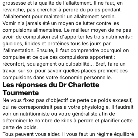
grossesse et la qualité de l'allaitement. Il ne faut, en
revanche, pas chercher à perdre du poids pendant
l'allaitement pour maintenir un allaitement serein.
Vomir n'a jamais été un moyen de lutter contre les
compulsions alimentaires. Le meilleur moyen de ne pas
avoir de compulsion est d'apporter les trois nutriments :
glucides, lipides et protéines tous les jours par
l'alimentation. Ensuite, il faut comprendre pourquoi on
compulse et ce que ces compulsions apportent :
réconfort, soulagement ou culpabilité... Bref, faire un
travail sur soi pour savoir quelles places prennent ces
compulsions dans votre économie personnelle.
Les réponses du Dr Charlotte
Tourmente
Ne vous fixez pas d'objectif de perte de poids excessif,
qui ne correspondrait pas à votre physiologie. Il faudrait
voir un nutritionniste ou votre généraliste afin de
déterminer le nombre de kilos à perdre et planifier cette
perte de poids.
Tous peuvent vous aider. Il vous faut un régime équilibré