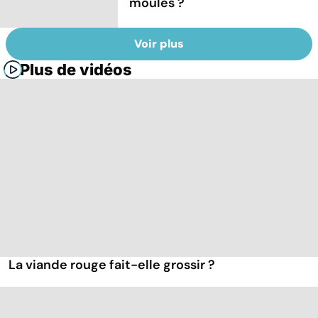
moules ?
Voir plus
Plus de vidéos
La viande rouge fait-elle grossir ?