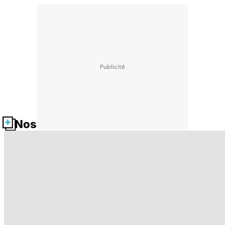
Nos fiches santé