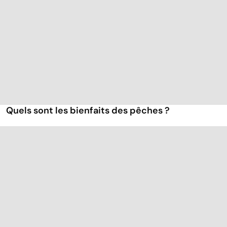
Quels sont les bienfaits des pêches ?