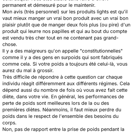
permanent et démesuré pour le maintenir.
Mon avis (très personnel) sur les produits lights est qu'il
vaut mieux manger un vrai bon produit avec un vrai bon
plaisir plutôt que de manger deux fois plus (ou pire) d'un
produit qui leurre nos papilles et qui au bout du compte
est vendu très cher tout en ne contenant pas grand-
chose.
Il y a des maigreurs qu'on appelle "constitutionnelles"
comme il y a des gens en surpoids qui sont fabriqués
comme cela. Si votre poids a toujours été celui-là, vous
aurez du mal à grossir.
Très difficile de répondre à cette question car chaque
individu réagit différemment aux différents régimes. Cela
dépend aussi du nombre de fois où vous avez fait cette
diète, dans votre vie. En général, les performances de
perte de poids sont meilleures lors de la ou des
premières diètes. Néanmoins, il faut mieux perdre du
poids dans le respect de l'ensemble des besoins du
corps.
Non, pas de rapport entre la prise de poids pendant la