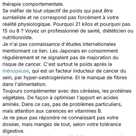
thérapie comportementale.
Se méfier de tout objectif de poids qui peut être
surréaliste et ne correspond pas forcément à votre
réalité physiologique. Pourquoi 21 kilos et pourquoi pas
15 ou 8 ? Voyez un professionnel de santé, diététicien ou
nutritionniste.
Je n'ai pas connaissance d'études internationales
mentionnant ce lien. Les Japonais en consomment
régulièrement et ne signalent pas de majoration du
risque de cancer. C'est surtout le poids après la
ménopause
, qui est un facteur inducteur de cancer du
sein, par hyper-oestrogénisme. Et le manque de fibres
dans l'alimentation.
Toujours complémenter avec des céréales, les protéines
végétales. De façon à optimiser l'apport en acides
aminés. Dans ce cas, pas de problèmes particuliers,
mais attention aux carences en vitamines B.
Je ne peux pas répondre ne connaissant pas votre
dossier, mais mangez de tout, selon votre tolérance
digestive.