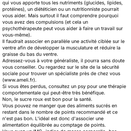
qui vous apporte tous les nutriments (glucides, lipides,
protéines), un diététicien ou un nutritionniste pourrait
vous aider. Mais surtout il faut comprendre pourquoi
vous avez des compulsions (et cela un
psychothérapeute peut vous aider à faire un travail sur
vous-même).
Il faudrait associer en parallèle une activité ciblée sur le
ventre afin de développer la musculature et réduire la
graisse du bas du ventre.
Adressez-vous à votre généraliste, il pourra sans doute
vous conseiller. Ou regardez sur le site de la sécurité
sociale pour trouver un spécialiste près de chez vous
(www.ameli.fr).
Si vous êtes perdus, consultez un psy pour une thérapie
comportementale qui peut-être très bénéfique.
Non, le sucre roux est bon pour la santé.
Vous pouvez ne manger que des aliments sucrés en
restant dans le nombre de points recommandé et ce
n'est pas bon. L'idéal est donc d'associer une
alimentation équilibrée au comptage de points.