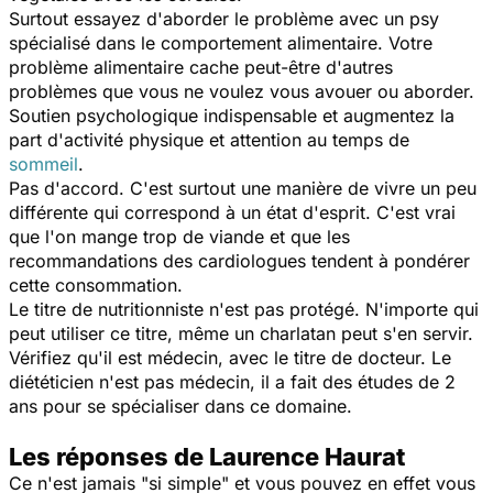
Surtout essayez d'aborder le problème avec un psy
spécialisé dans le comportement alimentaire. Votre
problème alimentaire cache peut-être d'autres
problèmes que vous ne voulez vous avouer ou aborder.
Soutien psychologique indispensable et augmentez la
part d'activité physique et attention au temps de
sommeil
.
Pas d'accord. C'est surtout une manière de vivre un peu
différente qui correspond à un état d'esprit. C'est vrai
que l'on mange trop de viande et que les
recommandations des cardiologues tendent à pondérer
cette consommation.
Le titre de nutritionniste n'est pas protégé. N'importe qui
peut utiliser ce titre, même un charlatan peut s'en servir.
Vérifiez qu'il est médecin, avec le titre de docteur. Le
diététicien n'est pas médecin, il a fait des études de 2
ans pour se spécialiser dans ce domaine.
Les réponses de Laurence Haurat
Ce n'est jamais "si simple" et vous pouvez en effet vous