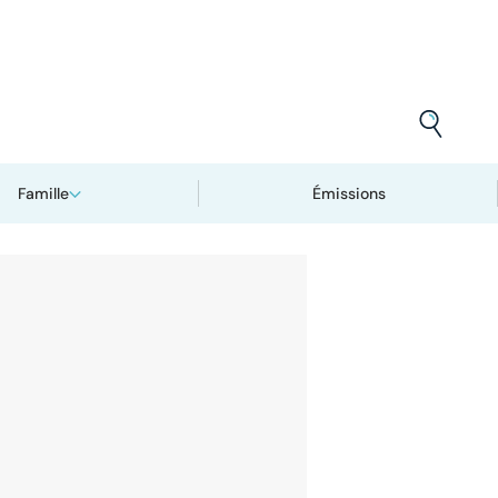
Famille
Émissions