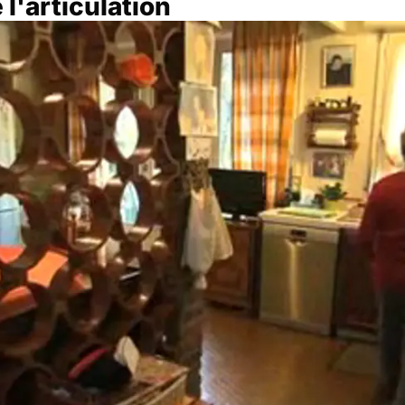
l'articulation