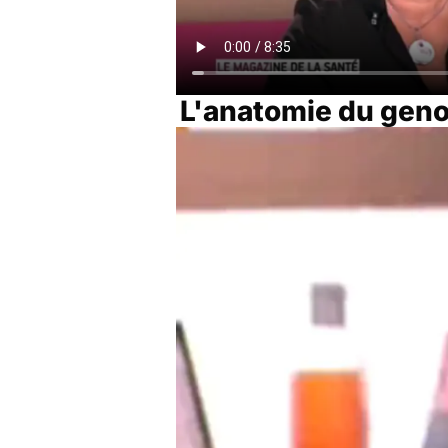
L'anatomie du gen