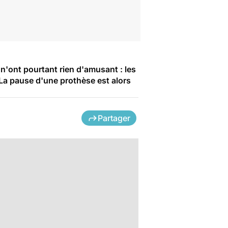
'ont pourtant rien d'amusant : les
. La pause d'une prothèse est alors
Partager