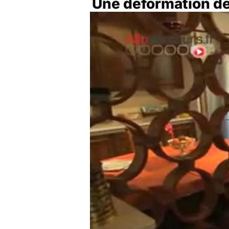
Une déformation de 