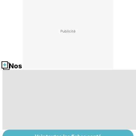
Nos fiches santé