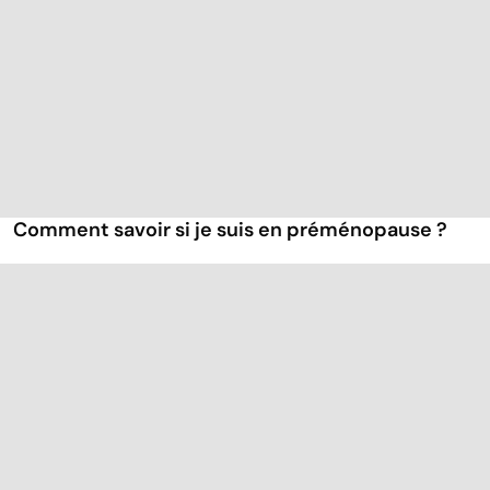
Comment savoir si je suis en préménopause ?