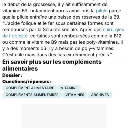
le début de la grossesse, il y ait suffisamment de
vitamine B9, notamment après avoir pris la
pilule
parce
que la pilule entraîne une baisse des réserves de la B9.
"L'acide folique et le fer sous certaines formes sont
remboursés par la Sécurité sociale. Après des
chirurgies
de l'obésité
, certaines sont remboursées comme la B12
ou comme la vitamine B9 mais pas les poly-vitamines. Il
y a des moments où il y a besoin de poly-vitamines.
C'est utile mais dans des cas extrêmement précis."
En savoir plus sur les compléments
alimentaires
Dossier :
Questions/réponses :
COMPLÉMENT ALIMENTAIRE
VITAMINE
COMPLÉMENTS ALIMENTAIRES
VITAMINES
ARCHIVES