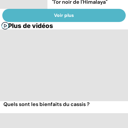
"l'or noir de l'Himalaya"
Voir plus
Plus de vidéos
Quels sont les bienfaits du cassis ?