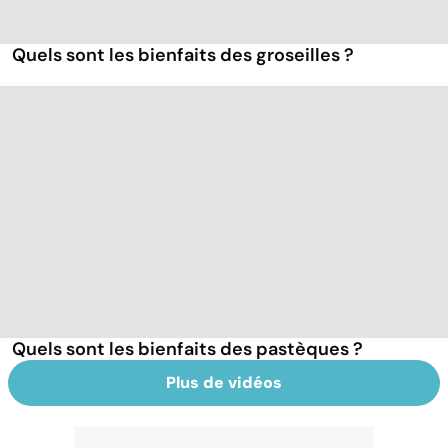
Quels sont les bienfaits des groseilles ?
Quels sont les bienfaits des pastèques ?
Plus de vidéos