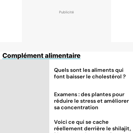
Complément alimentaire
Quels sont les aliments qui
font baisser le cholestérol ?
Examens : des plantes pour
réduire le stress et améliorer
sa concentration
Voici ce qui se cache
réellement derrière le shilajit,