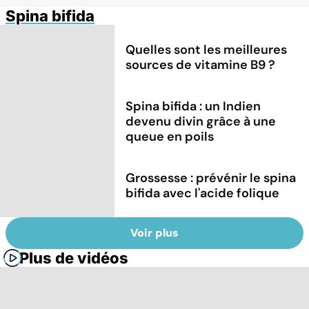
Spina bifida
Quelles sont les meilleures
sources de vitamine B9 ?
Spina bifida : un Indien
devenu divin grâce à une
queue en poils
Grossesse : prévénir le spina
bifida avec l'acide folique
Voir plus
Plus de vidéos