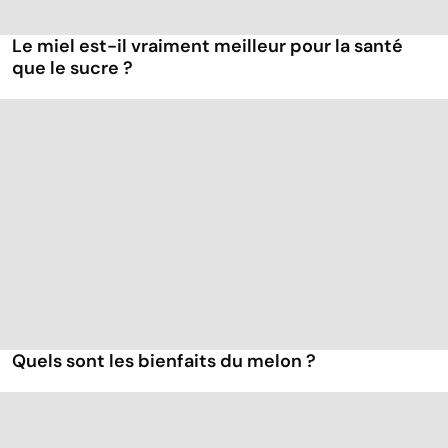
Le miel est-il vraiment meilleur pour la santé
que le sucre ?
Quels sont les bienfaits du melon ?