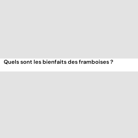
Quels sont les bienfaits des framboises ?