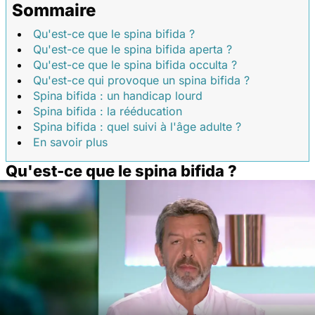
Sommaire
Qu'est-ce que le spina bifida ?
Qu'est-ce que le spina bifida aperta ?
Qu'est-ce que le spina bifida occulta ?
Qu'est-ce qui provoque un spina bifida ?
Spina bifida : un handicap lourd
Spina bifida : la rééducation
Spina bifida : quel suivi à l'âge adulte ?
En savoir plus
Qu'est-ce que le spina bifida ?