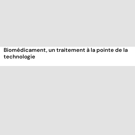
Biomédicament, un traitement à la pointe de la
technologie