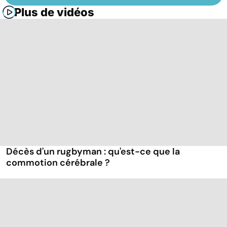
Plus de vidéos
Décès d'un rugbyman : qu'est-ce que la
commotion cérébrale ?