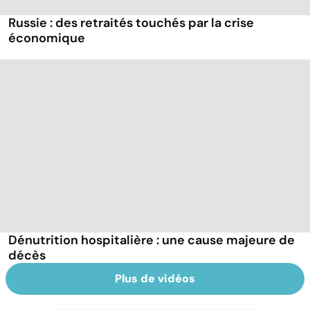
Russie : des retraités touchés par la crise
économique
Dénutrition hospitalière : une cause majeure de
décès
Plus de vidéos