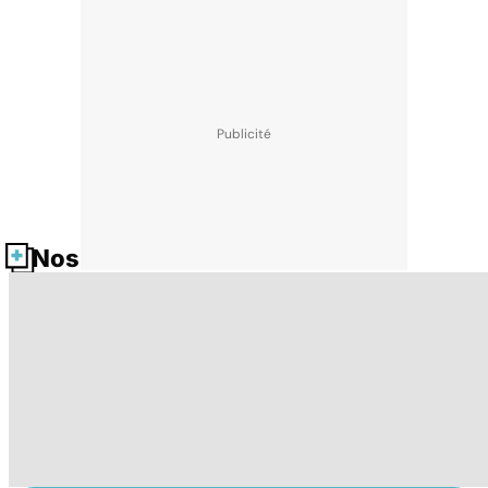
Nos fiches santé