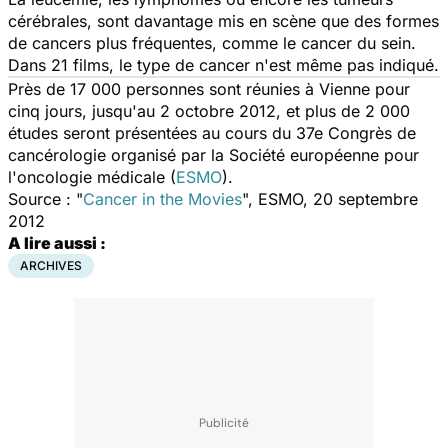
cérébrales, sont davantage mis en scène que des formes
de cancers plus fréquentes, comme le cancer du sein.
Dans 21 films, le type de cancer n'est même pas indiqué.
Près de 17 000 personnes sont réunies à Vienne pour
cinq jours, jusqu'au 2 octobre 2012, et plus de 2 000
études seront présentées au cours du 37e Congrès de
cancérologie organisé par la Société européenne pour
l'oncologie médicale (
ESMO
).
Source : "
Cancer in the Movies
", ESMO, 20 septembre
2012
A lire aussi :
ARCHIVES