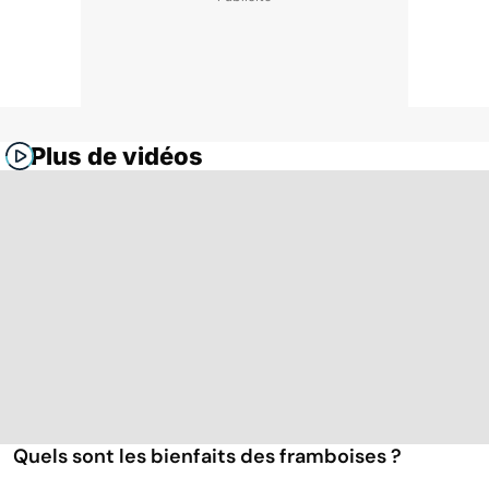
Plus de vidéos
Quels sont les bienfaits des framboises ?