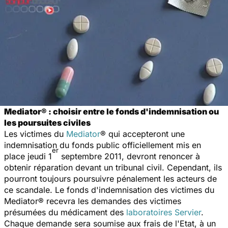
Mediator® : choisir entre le fonds d'indemnisation ou
les poursuites civiles
Les victimes du
Mediator
® qui accepteront une
indemnisation du fonds public officiellement mis en
er
place jeudi 1
septembre 2011, devront renoncer à
obtenir réparation devant un tribunal civil. Cependant, ils
pourront toujours poursuivre pénalement les acteurs de
ce scandale. Le fonds d'indemnisation des victimes du
Mediator® recevra les demandes des victimes
présumées du médicament des
laboratoires Servier
.
Chaque demande sera soumise aux frais de l'Etat, à un