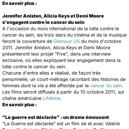
En savoir plus :
Jennifer Aniston, Alicia Keys et Demi Moore
s'engagent contre le cancer du sein
A l'occasion du mois international de la lutte contre le
cancer du sein, les trois stars du cinéma et de la musique
feront la couverture de
Glamour US
du mois d'octobre
2011. Jennifer Aniston, Alicia Keys et Demi Moore
présenteront leur projet "Five", dans une interview
exclusive, où elles expliquent leur engagement dans la
lutte contre le cancer du sein.
Chacune d'entre elles a réalisé, de façon très
personnelle, un court-métrage racontant des histoires de
femmes dont la vie a été affectée par le
cancer du sein
.
Les films seront diffusés à partir du 10 octobre 2011, sur
chaîne américaine
Lifetime
.
En savoir plus :
"La guerre est déclarée" : un drame émouvant
"La Guerre est déclarée" est un film de et avec Valérie