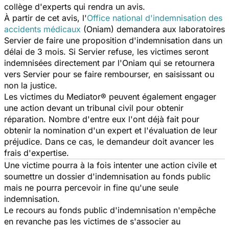
collège d'experts qui rendra un avis.
À partir de cet avis, l'
Office national d'indemnisation des
accidents médicaux
(Oniam) demandera aux laboratoires
Servier de faire une proposition d'indemnisation dans un
délai de 3 mois. Si Servier refuse, les victimes seront
indemnisées directement par l'Oniam qui se retournera
vers Servier pour se faire rembourser, en saisissant ou
non la justice.
Les victimes du Mediator® peuvent également engager
une action devant un tribunal civil pour obtenir
réparation. Nombre d'entre eux l'ont déjà fait pour
obtenir la nomination d'un expert et l'évaluation de leur
préjudice. Dans ce cas, le demandeur doit avancer les
frais d'expertise.
Une victime pourra à la fois intenter une action civile et
soumettre un dossier d'indemnisation au fonds public
mais ne pourra percevoir in fine qu'une seule
indemnisation.
Le recours au fonds public d'indemnisation n'empêche
en revanche pas les victimes de s'associer au