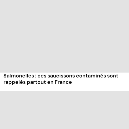
Salmonelles : ces saucissons contaminés sont
rappelés partout en France