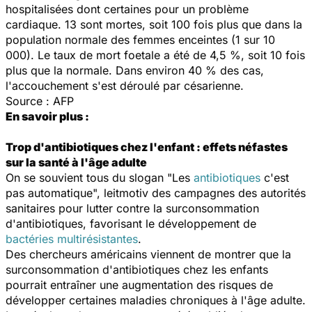
hospitalisées dont certaines pour un problème
cardiaque. 13 sont mortes, soit 100 fois plus que dans la
population normale des femmes enceintes (1 sur 10
000). Le taux de mort foetale a été de 4,5 %, soit 10 fois
plus que la normale. Dans environ 40 % des cas,
l'accouchement s'est déroulé par césarienne.
Source : AFP
En savoir plus :
Trop d'antibiotiques chez l'enfant : effets néfastes
sur la santé à l'âge adulte
On se souvient tous du slogan "Les
antibiotiques
c'est
pas automatique", leitmotiv des campagnes des autorités
sanitaires pour lutter contre la surconsommation
d'antibiotiques, favorisant le développement de
bactéries multirésistantes
.
Des chercheurs américains viennent de montrer que la
surconsommation d'antibiotiques chez les enfants
pourrait entraîner une augmentation des risques de
développer certaines maladies chroniques à l'âge adulte.