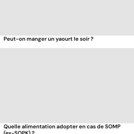
Peut-on manger un yaourt le soir ?
Quelle alimentation adopter en cas de SOMP
(ex-SOPK) ?