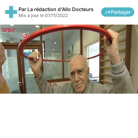
Par
La rédaction d'Allo Docteurs
Partager
Mis à jour le
07/11/2022