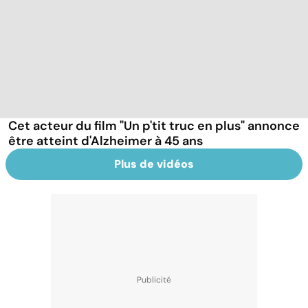
Cet acteur du film "Un p'tit truc en plus" annonce
être atteint d'Alzheimer à 45 ans
Plus de vidéos