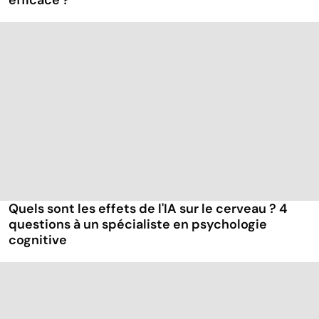
efficace ?
Quels sont les effets de l'IA sur le cerveau ? 4
questions à un spécialiste en psychologie
cognitive