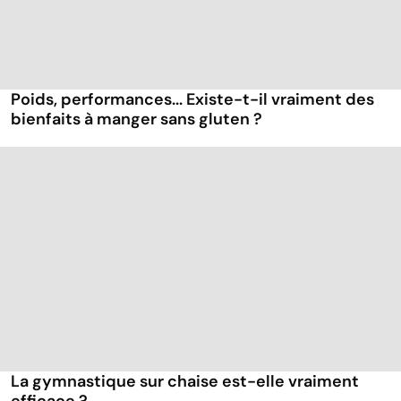
Poids, performances... Existe-t-il vraiment des
bienfaits à manger sans gluten ?
La gymnastique sur chaise est-elle vraiment