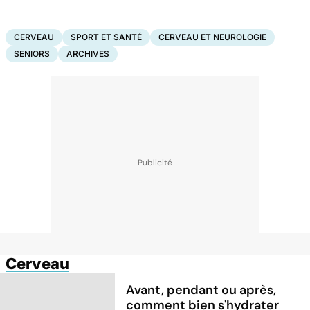
CERVEAU
SPORT ET SANTÉ
CERVEAU ET NEUROLOGIE
SENIORS
ARCHIVES
Cerveau
Avant, pendant ou après,
comment bien s'hydrater