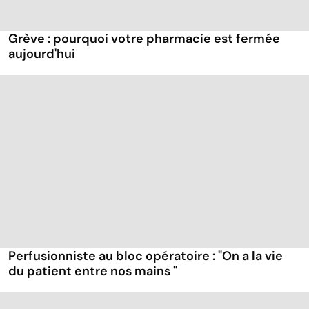
Grève : pourquoi votre pharmacie est fermée
aujourd'hui
Perfusionniste au bloc opératoire : "On a la vie
du patient entre nos mains "