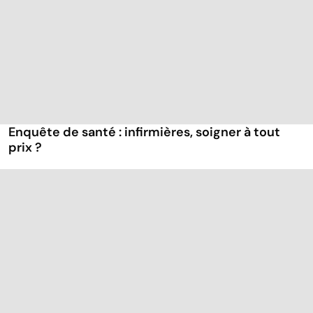
Enquête de santé : infirmières, soigner à tout
prix ?