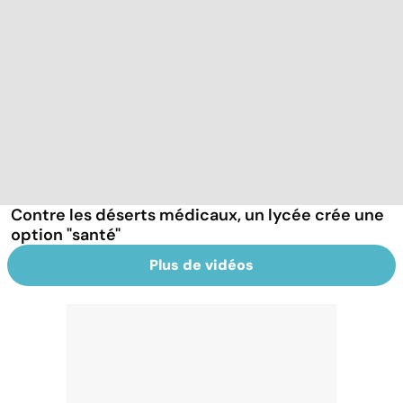
Contre les déserts médicaux, un lycée crée une
option "santé"
Plus de vidéos