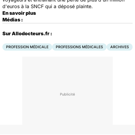
d'euros à la SNCF qui a déposé plainte.
En savoir plus
Médias :
Sur Allodocteurs.fr :
PROFESSION MÉDICALE
PROFESSIONS MÉDICALES
ARCHIVES