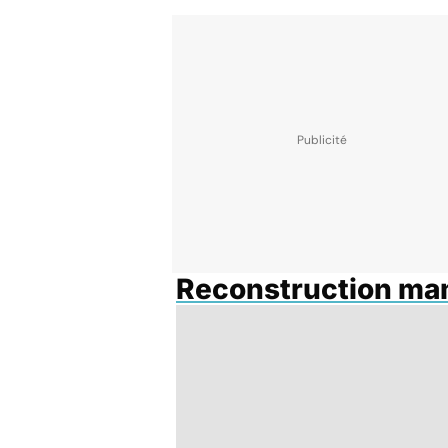
Reconstruction ma