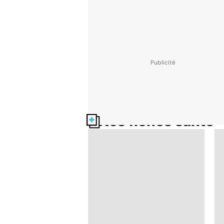
Nos fiches santé