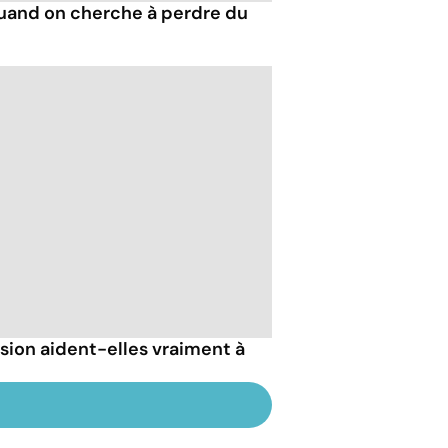
quand on cherche à perdre du
sion aident-elles vraiment à