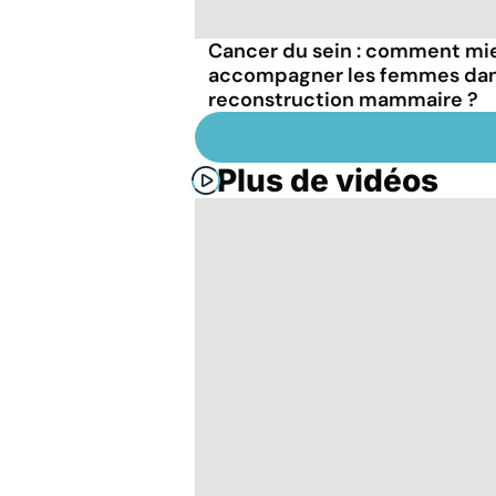
Cancer du sein : comment mi
accompagner les femmes dan
reconstruction mammaire ?
Plus de vidéos