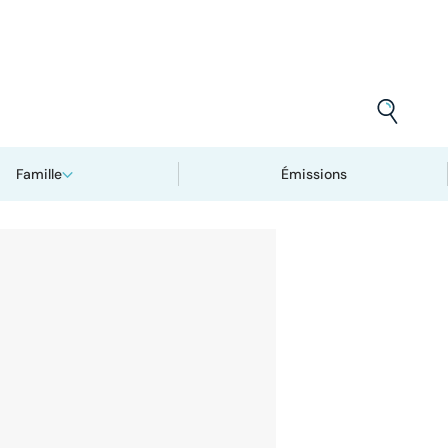
Famille
Émissions