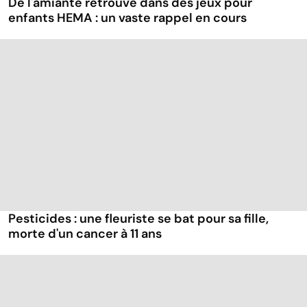
De l'amiante retrouvé dans des jeux pour
enfants HEMA : un vaste rappel en cours
Pesticides : une fleuriste se bat pour sa fille,
morte d'un cancer à 11 ans