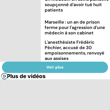
soupçonné d'avoir tué huit
patients
Marseille : un an de prison
ferme pour l'agression d'une
médecin à son cabinet
L'anesthésiste Frédéric
Péchier, accusé de 30
empoisonnements, renvoyé
aux assises
Voir plus
Plus de vidéos