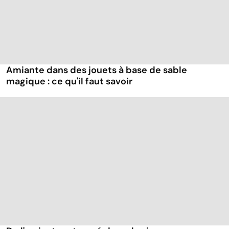
Amiante dans des jouets à base de sable
magique : ce qu'il faut savoir