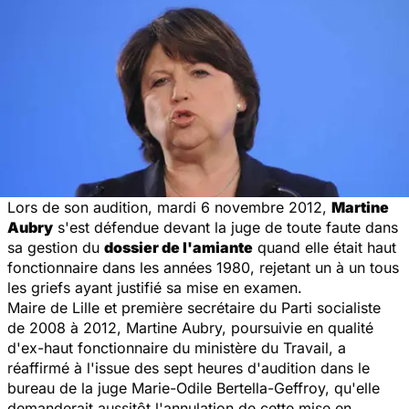
Lors de son audition, mardi 6 novembre 2012,
Martine
Aubry
s'est défendue devant la juge de toute faute dans
sa gestion du
dossier de l'amiante
quand elle était haut
fonctionnaire dans les années 1980, rejetant un à un tous
les griefs ayant justifié sa mise en examen.
Maire de Lille et première secrétaire du Parti socialiste
de 2008 à 2012, Martine Aubry, poursuivie en qualité
d'ex-haut fonctionnaire du ministère du Travail, a
réaffirmé à l'issue des sept heures d'audition dans le
bureau de la juge Marie-Odile Bertella-Geffroy, qu'elle
demanderait aussitôt l'annulation de cette mise en