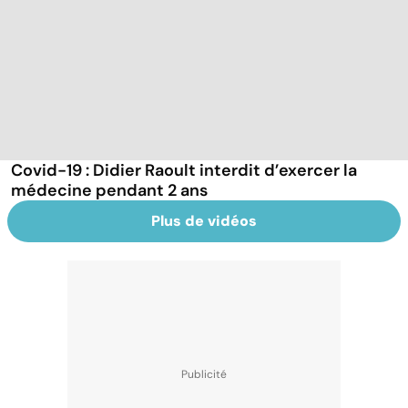
Covid-19 : Didier Raoult interdit d’exercer la
médecine pendant 2 ans
Plus de vidéos