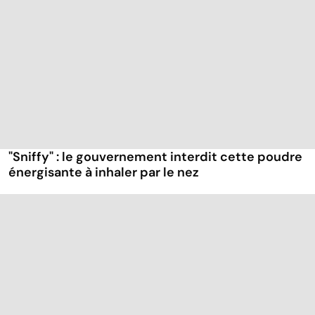
"Sniffy" : le gouvernement interdit cette poudre
énergisante à inhaler par le nez