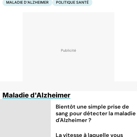
MALADIE D'ALZHEIMER
POLITIQUE SANTÉ
Maladie d'Alzheimer
Bientôt une simple prise de
sang pour détecter la maladie
d'Alzheimer ?
La vitesse à laquelle vous