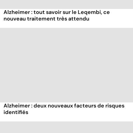
Alzheimer : tout savoir sur le Leqembi, ce
nouveau traitement très attendu
Alzheimer : deux nouveaux facteurs de risques
identifiés