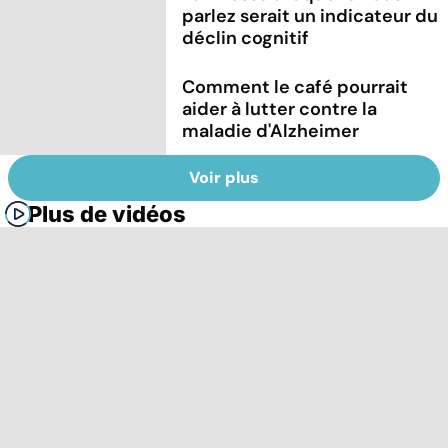
parlez serait un indicateur du
déclin cognitif
Comment le café pourrait
aider à lutter contre la
maladie d'Alzheimer
Voir plus
Plus de vidéos