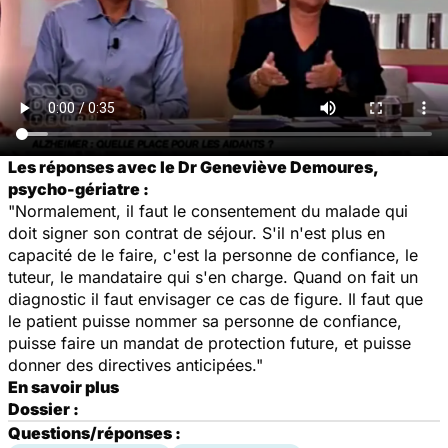
Les réponses avec le Dr Geneviève Demoures,
psycho-gériatre :
"Normalement, il faut le consentement du malade qui
doit signer son contrat de séjour. S'il n'est plus en
capacité de le faire, c'est la personne de confiance, le
tuteur, le mandataire qui s'en charge. Quand on fait un
diagnostic il faut envisager ce cas de figure. Il faut que
le patient puisse nommer sa personne de confiance,
puisse faire un mandat de protection future, et puisse
donner des directives anticipées."
En savoir plus
Dossier :
Questions/réponses :