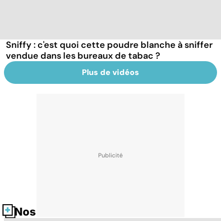
Sniffy : c'est quoi cette poudre blanche à sniffer
vendue dans les bureaux de tabac ?
Plus de vidéos
Nos fiches santé