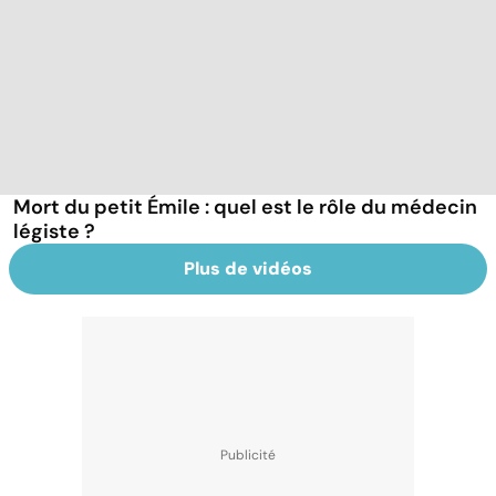
Mort du petit Émile : quel est le rôle du médecin
légiste ?
Plus de vidéos