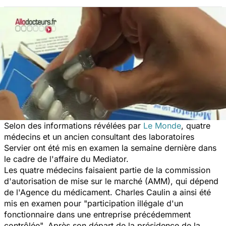
Selon des informations révélées par
Le Monde
, quatre
médecins et un ancien consultant des laboratoires
Servier ont été mis en examen la semaine dernière dans
le cadre de l'affaire du Mediator.
Les quatre médecins faisaient partie de la commission
d'autorisation de mise sur le marché (AMM), qui dépend
de l'Agence du médicament. Charles Caulin a ainsi été
mis en examen pour "participation illégale d'un
fonctionnaire dans une entreprise précédemment
contrôlée". Après son départ de la présidence de la