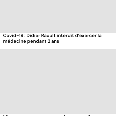
Covid-19 : Didier Raoult interdit d’exercer la
médecine pendant 2 ans