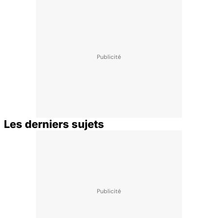
Les derniers sujets