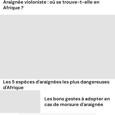
Araignée violoniste : où se trouve-t-elle en
Afrique ?
Les 5 espèces d'araignées les plus dangereuses
d'Afrique
Les bons gestes à adopter en
cas de morsure d'araignée