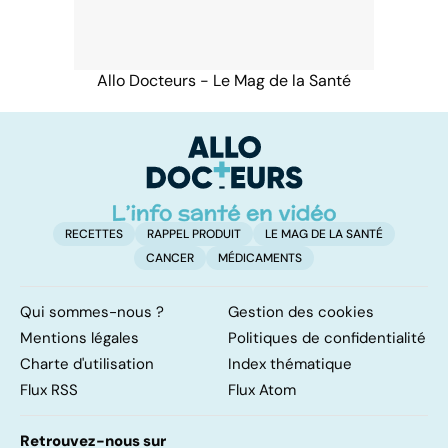
Allo Docteurs - Le Mag de la Santé
RECETTES
RAPPEL PRODUIT
LE MAG DE LA SANTÉ
CANCER
MÉDICAMENTS
Qui sommes-nous ?
Gestion des cookies
Mentions légales
Politiques de confidentialité
Charte d'utilisation
Index thématique
Flux RSS
Flux Atom
Retrouvez-nous sur