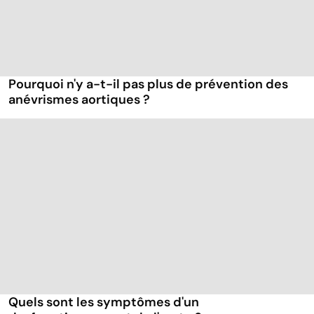
Pourquoi n'y a-t-il pas plus de prévention des
anévrismes aortiques ?
Quels sont les symptômes d'un