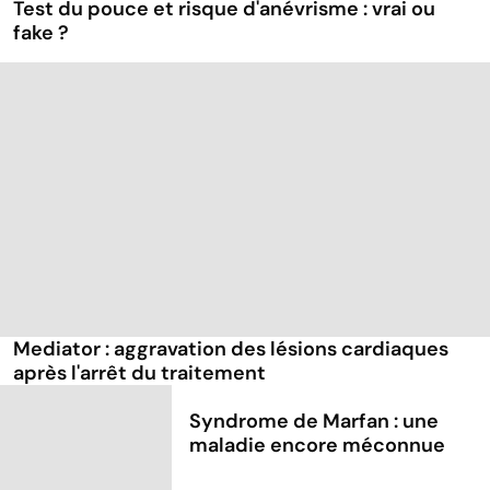
Test du pouce et risque d'anévrisme : vrai ou
fake ?
Mediator : aggravation des lésions cardiaques
après l'arrêt du traitement
Syndrome de Marfan : une
maladie encore méconnue