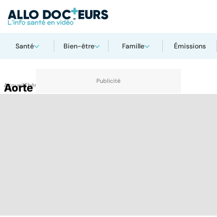
Santé
Bien-être
Famille
Émissions
Accueil
Aorte
Thématiques