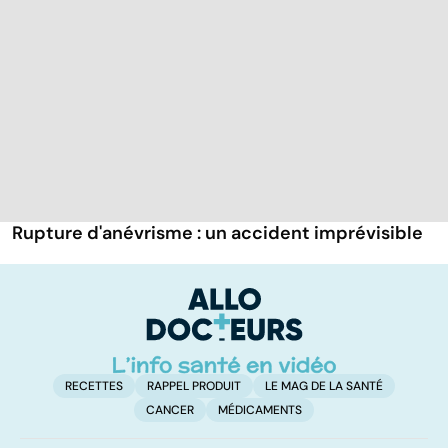
Rupture d'anévrisme : un accident imprévisible
RECETTES
RAPPEL PRODUIT
LE MAG DE LA SANTÉ
CANCER
MÉDICAMENTS