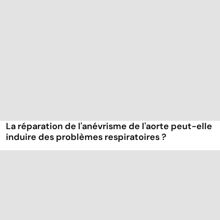
La réparation de l'anévrisme de l'aorte peut-elle
induire des problèmes respiratoires ?