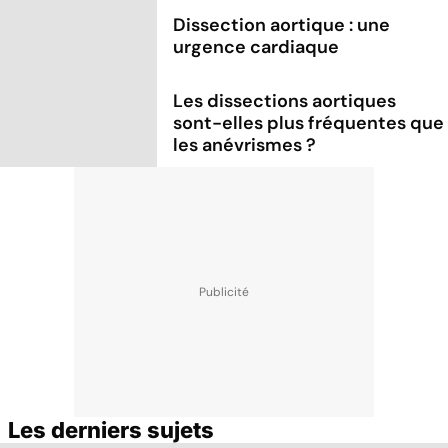
Dissection aortique : une
urgence cardiaque
Les dissections aortiques
sont-elles plus fréquentes que
les anévrismes ?
Les derniers sujets