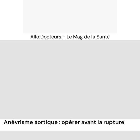
Allo Docteurs - Le Mag de la Santé
Anévrisme aortique : opérer avant la rupture