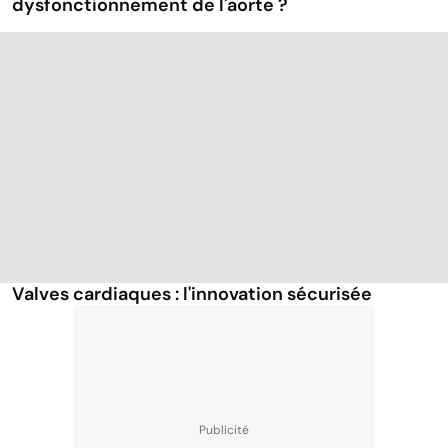
dysfonctionnement de l'aorte ?
Valves cardiaques : l'innovation sécurisée