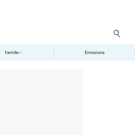
Famille
Émissions