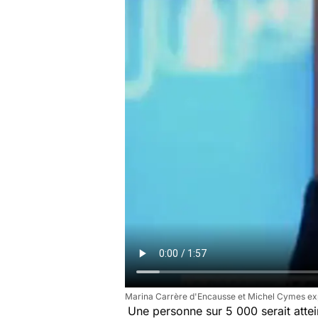
Marina Carrère d'Encausse et Michel Cymes exp
Une personne sur 5 000 serait atte