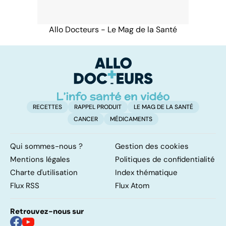
Allo Docteurs - Le Mag de la Santé
RECETTES
RAPPEL PRODUIT
LE MAG DE LA SANTÉ
CANCER
MÉDICAMENTS
Qui sommes-nous ?
Gestion des cookies
Mentions légales
Politiques de confidentialité
Charte d'utilisation
Index thématique
Flux RSS
Flux Atom
Retrouvez-nous sur