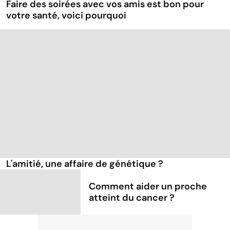
Faire des soirées avec vos amis est bon pour
votre santé, voici pourquoi
L'amitié, une affaire de génétique ?
Comment aider un proche
atteint du cancer ?