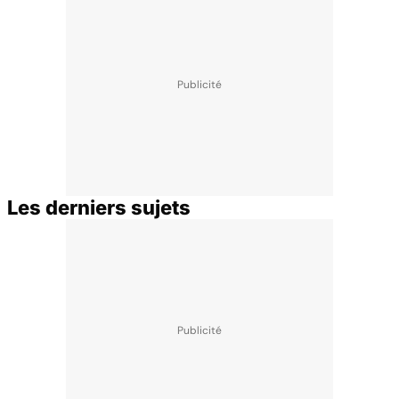
Les derniers sujets