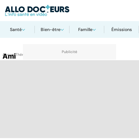
Santé
Bien-être
Famille
Émissions
Accueil
Ami
Thématiques