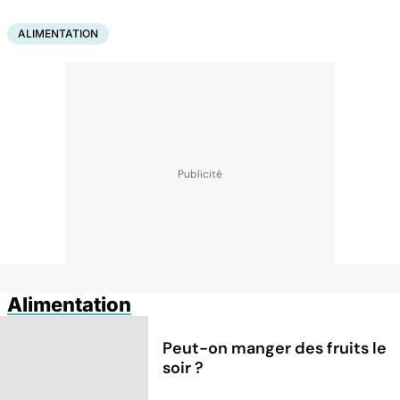
ALIMENTATION
Alimentation
Peut-on manger des fruits le
soir ?