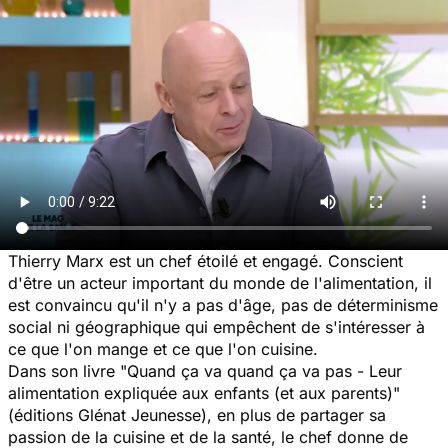
Thierry Marx est un chef étoilé et engagé. Conscient
d'être un acteur important du monde de l'alimentation, il
est convaincu qu'il n'y a pas d'âge, pas de déterminisme
social ni géographique qui empêchent de s'intéresser à
ce que l'on mange et ce que l'on cuisine.
Dans son livre "
Quand ça va quand ça va pas - Leur
alimentation expliquée aux enfants (et aux parents)
"
(éditions Glénat Jeunesse), en plus de partager sa
passion de la cuisine et de la santé, le chef donne de