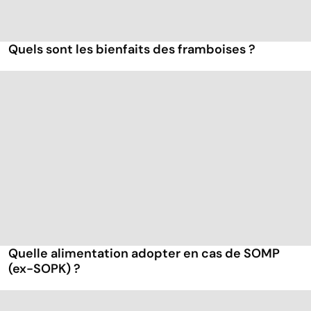
Quels sont les bienfaits des framboises ?
Quelle alimentation adopter en cas de SOMP
(ex-SOPK) ?