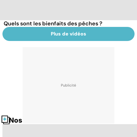
Quels sont les bienfaits des pêches ?
Plus de vidéos
Nos fiches santé