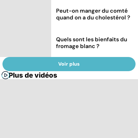
Peut-on manger du comté
quand on a du cholestérol ?
Quels sont les bienfaits du
fromage blanc ?
Voir plus
Plus de vidéos