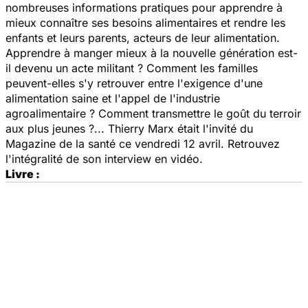
nombreuses informations pratiques pour apprendre à
mieux connaître ses besoins alimentaires et rendre les
enfants et leurs parents, acteurs de leur alimentation.
Apprendre à manger mieux à la nouvelle génération est-
il devenu un acte militant ? Comment les familles
peuvent-elles s'y retrouver entre l'exigence d'une
alimentation saine et l'appel de l'industrie
agroalimentaire ? Comment transmettre le goût du terroir
aux plus jeunes ?... Thierry Marx était l'invité du
Magazine de la santé
ce vendredi 12 avril. Retrouvez
l'intégralité de son interview en vidéo.
Livre :