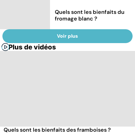
Quels sont les bienfaits du
fromage blanc ?
Voir plus
Plus de vidéos
Quels sont les bienfaits des framboises ?