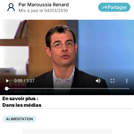
Par
Maroussia Renard
Partager
Mis à jour le
04/03/2010
En savoir plus :
Dans les médias
ALIMENTATION