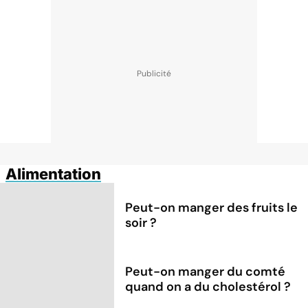
Alimentation
Peut-on manger des fruits le
soir ?
Peut-on manger du comté
quand on a du cholestérol ?