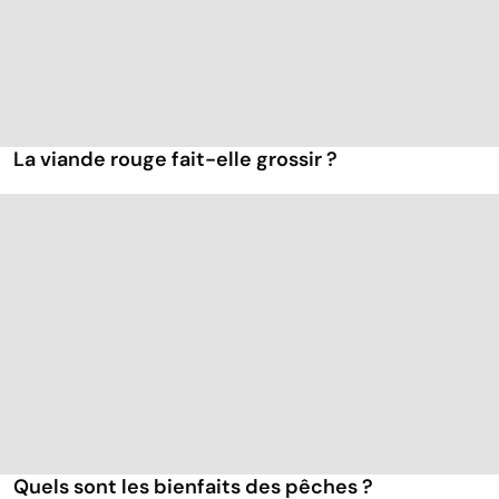
La viande rouge fait-elle grossir ?
Quels sont les bienfaits des pêches ?