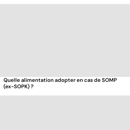
Quelle alimentation adopter en cas de SOMP
(ex-SOPK) ?