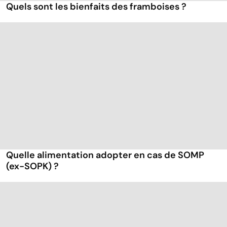
Quels sont les bienfaits des framboises ?
Quelle alimentation adopter en cas de SOMP
(ex-SOPK) ?