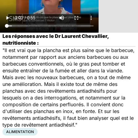
Les réponses avec le Dr Laurent Chevallier,
nutritionniste :
"Il est vrai que la plancha est plus saine que le barbecue,
notamment par rapport aux anciens barbecues ou aux
barbecues conventionnels, où le gras peut tomber et
ensuite entraîner de la fumée et aller dans la viande.
Mais avec les nouveaux barbecues, on a tout de même
une amélioration. Mais il existe tout de même des
planchas avec des revêtements antiadhésifs pour
lesquels on a des interrogations, et notamment sur la
composition de certains perfluorés. Il convient donc
d'utiliser des planchas en inox, en fonte. Et sur les
revêtements antiadhésifs, il faut bien analyser quel est le
type de revêtement antiadhésif."
ALIMENTATION