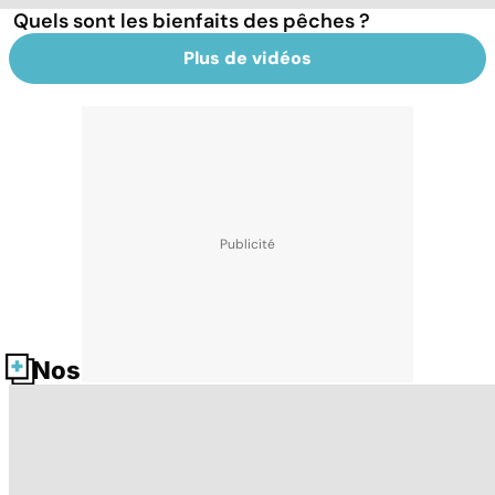
Quels sont les bienfaits des pêches ?
Plus de vidéos
Nos fiches santé