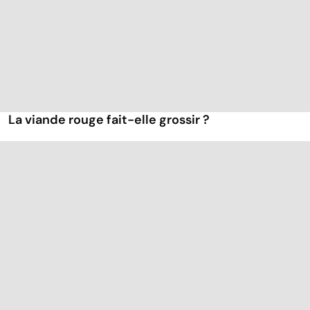
La viande rouge fait-elle grossir ?