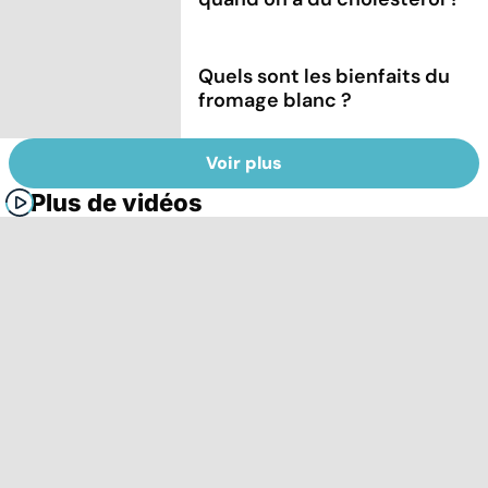
Quels sont les bienfaits du
fromage blanc ?
Voir plus
Plus de vidéos